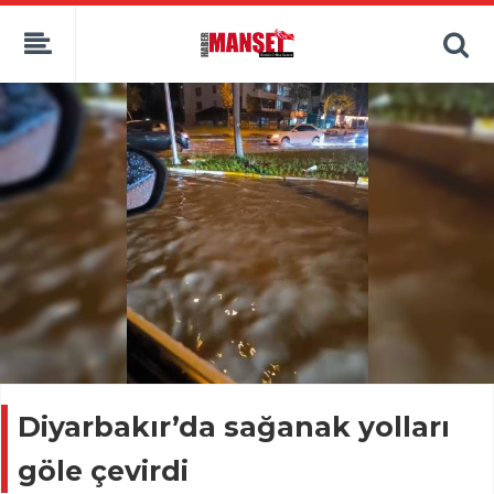
Diyarbakır’da sağanak yolları
göle çevirdi