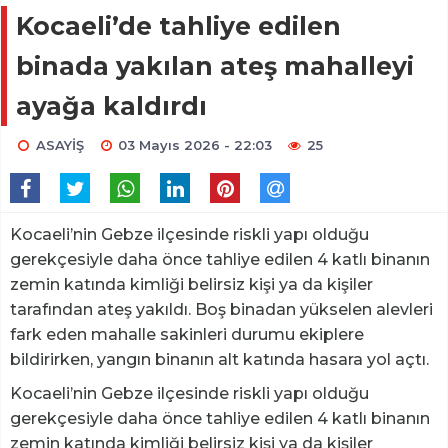
Kocaeli’de tahliye edilen
binada yakılan ateş mahalleyi
ayağa kaldırdı
ASAYİŞ
03 Mayıs 2026 - 22:03
25
Kocaeli’nin Gebze ilçesinde riskli yapı olduğu
gerekçesiyle daha önce tahliye edilen 4 katlı binanın
zemin katında kimliği belirsiz kişi ya da kişiler
tarafından ateş yakıldı. Boş binadan yükselen alevleri
fark eden mahalle sakinleri durumu ekiplere
bildirirken, yangın binanın alt katında hasara yol açtı.
Kocaeli’nin Gebze ilçesinde riskli yapı olduğu
gerekçesiyle daha önce tahliye edilen 4 katlı binanın
zemin katında kimliği belirsiz kişi ya da kişiler