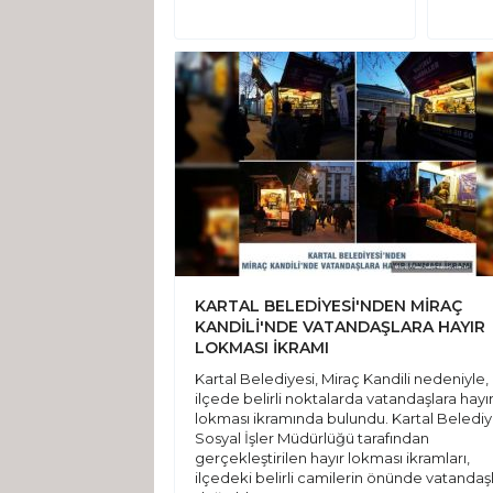
KARTAL BELEDİYESİ'NDEN MİRAÇ
KANDİLİ'NDE VATANDAŞLARA HAYIR
LOKMASI İKRAMI
Kartal Belediyesi, Miraç Kandili nedeniyle,
ilçede belirli noktalarda vatandaşlara hayı
lokması ikramında bulundu. Kartal Belediy
Sosyal İşler Müdürlüğü tarafından
gerçekleştirilen hayır lokması ikramları,
ilçedeki belirli camilerin önünde vatandaş