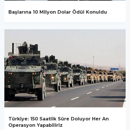
Başlarına 10 Milyon Dolar Ödül Konuldu
Türkiye: 150 Saatlik Süre Doluyor Her An
Operasyon Yapabiliriz