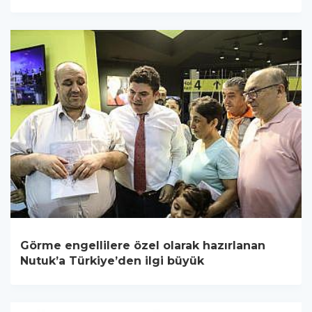
Görme engellilere özel olarak hazırlanan
Nutuk’a Türkiye’den ilgi büyük