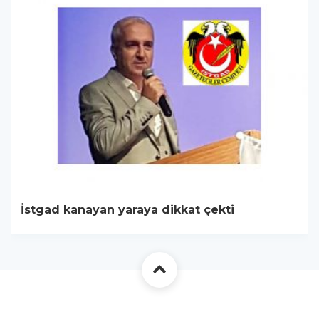
İstgad kanayan yaraya dikkat çekti