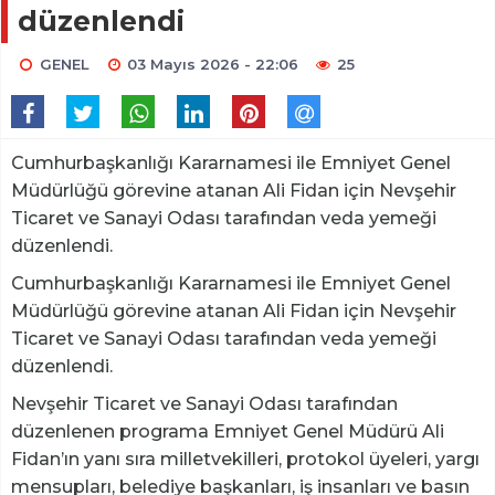
düzenlendi
GENEL
03 Mayıs 2026 - 22:06
25
Cumhurbaşkanlığı Kararnamesi ile Emniyet Genel
Müdürlüğü görevine atanan Ali Fidan için Nevşehir
Ticaret ve Sanayi Odası tarafından veda yemeği
düzenlendi.
Cumhurbaşkanlığı Kararnamesi ile Emniyet Genel
Müdürlüğü görevine atanan Ali Fidan için Nevşehir
Ticaret ve Sanayi Odası tarafından veda yemeği
düzenlendi.
Nevşehir Ticaret ve Sanayi Odası tarafından
düzenlenen programa Emniyet Genel Müdürü Ali
Fidan’ın yanı sıra milletvekilleri, protokol üyeleri, yargı
mensupları, belediye başkanları, iş insanları ve basın