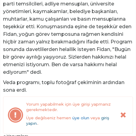
parti temsilcileri, adliye mensupları, üniversite
yönetimleri, kaymakamlar, belediye başkanları,
muhtarlar, kamu çalışanları ve basın mensuplarına
teşekkür etti. Konuşmasında eşine de teşekkür eden
Fidan, yoğun görev temposuna rağmen kendisini
hiçbir zaman yalnız bırakmadığını ifade etti. Program
sonunda davetlilerden helallik isteyen Fidan, "Bugün
bir görev ayrılığı yaşıyoruz. Sizlerden hakkınızı helal
etmenizi istiyorum. Ben de varsa hakkımı helal
ediyorum" dedi.
Veda programı, toplu fotoğraf çekiminin ardından
sona erdi.
Yorum yapabilmek için üye girişi yapmanız
gerekmektedir.
Üye değilseniz hemen
üye olun
veya
giriş
yapın.
.