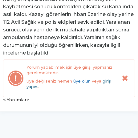
kaybetmesi sonucu kontrolden çıkarak su kanalında
asılı kaldı. Kazayı görenlerin ihbarı üzerine olay yerine
112 Acil Sağlık ve polis ekipleri sevk edildi. Yaralanan
sürücü, olay yerinde ilk müdahale yapıldıktan sonra
ambulansla hastaneye kaldırıldı. Yaralının sağlık
durumunun iyi olduğu öğrenilirken, kazayla ilgili
inceleme başlatıldı
Yorum yapabilmek için üye girişi yapmanız
gerekmektedir.
Üye değilseniz hemen
üye olun
veya
giriş
yapın.
.
< Yorumlar>