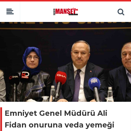
Emniyet Genel Müdürü Ali
Fidan onuruna veda yemeği