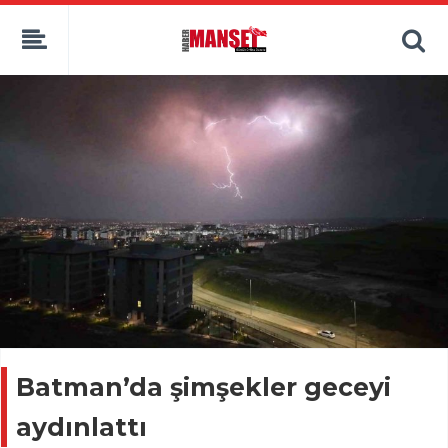
Batman’da şimşekler geceyi
aydınlattı