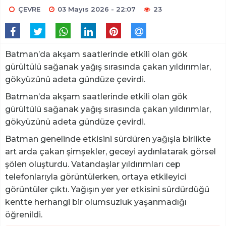
ÇEVRE
03 Mayıs 2026 - 22:07
23
Batman’da akşam saatlerinde etkili olan gök
gürültülü sağanak yağış sırasında çakan yıldırımlar,
gökyüzünü adeta gündüze çevirdi.
Batman’da akşam saatlerinde etkili olan gök
gürültülü sağanak yağış sırasında çakan yıldırımlar,
gökyüzünü adeta gündüze çevirdi.
Batman genelinde etkisini sürdüren yağışla birlikte
art arda çakan şimşekler, geceyi aydınlatarak görsel
şölen oluşturdu. Vatandaşlar yıldırımları cep
telefonlarıyla görüntülerken, ortaya etkileyici
görüntüler çıktı. Yağışın yer yer etkisini sürdürdüğü
kentte herhangi bir olumsuzluk yaşanmadığı
öğrenildi.