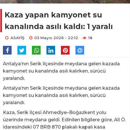
Kaza yapan kamyonet su
kanalında asılı kaldı: 1 yaralı
ASAYİŞ
03 Mayıs 2026 - 22:12
18
Antalya’nın Serik ilçesinde meydana gelen kazada
kamyonet su kanalında asılı kalırken, sürücü
yaralandı.
Antalya’nın Serik ilçesinde meydana gelen kazada
kamyonet su kanalında asılı kalırken, sürücü
yaralandı.
Kaza, Serik ilçesi Ahmediye–Boğazkent yolu
üzerinde meydana geldi. Edinilen bilgilere göre, Ali Ö.
idaresindeki 07 BRB 870 plakalı kapalı kasa