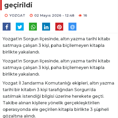
geçirildi
YOZGAT
02 Mayıs 2026 - 12:48
16
Yozgat’ın Sorgun ilçesinde, altın yazma tarihi kitabı
satmaya çalışan 3 kişi, paha biçilemeyen kitapla
birlikte yakalandı.
Yozgat’ın Sorgun ilçesinde, altın yazma tarihi kitabı
satmaya çalışan 3 kişi, paha biçilemeyen kitapla
birlikte yakalandı.
Yozgat İl Jandarma Komutanlığı ekipleri, altın yazma
tarihi bir kitabın 3 kişi tarafığndan Sorgun’da
satılmak istendiği bilgisi üzerine herekete geçti.
Takibe alınan kişilere yönelik gerçekleşktirilen
operasyonda ele geçirilen kitapla birlikte 3 şüpheli
gözaltına alındı.