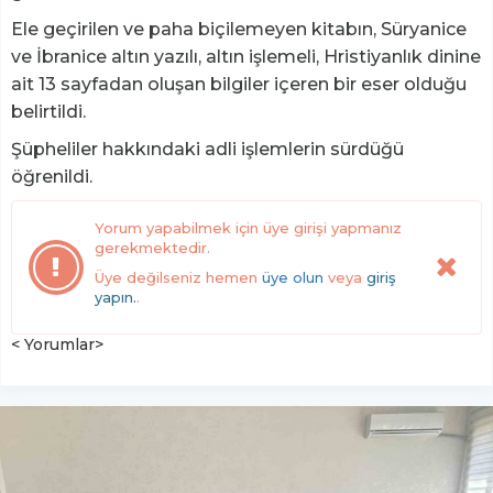
Ele geçirilen ve paha biçilemeyen kitabın, Süryanice
ve İbranice altın yazılı, altın işlemeli, Hristiyanlık dinine
ait 13 sayfadan oluşan bilgiler içeren bir eser olduğu
belirtildi.
Şüpheliler hakkındaki adli işlemlerin sürdüğü
öğrenildi.
Yorum yapabilmek için üye girişi yapmanız
gerekmektedir.
Üye değilseniz hemen
üye olun
veya
giriş
yapın.
.
< Yorumlar>