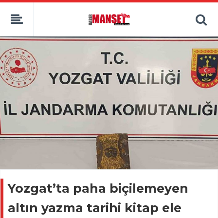
Yozgat’ta paha biçilemeyen
altın yazma tarihi kitap ele