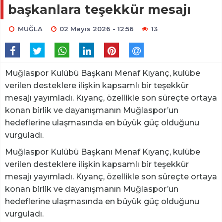
başkanlara teşekkür mesajı
MUĞLA
02 Mayıs 2026 - 12:56
13
Muğlaspor Kulübü Başkanı Menaf Kıyanç, kulübe
verilen desteklere ilişkin kapsamlı bir teşekkür
mesajı yayımladı. Kıyanç, özellikle son süreçte ortaya
konan birlik ve dayanışmanın Muğlaspor’un
hedeflerine ulaşmasında en büyük güç olduğunu
vurguladı.
Muğlaspor Kulübü Başkanı Menaf Kıyanç, kulübe
verilen desteklere ilişkin kapsamlı bir teşekkür
mesajı yayımladı. Kıyanç, özellikle son süreçte ortaya
konan birlik ve dayanışmanın Muğlaspor’un
hedeflerine ulaşmasında en büyük güç olduğunu
vurguladı.