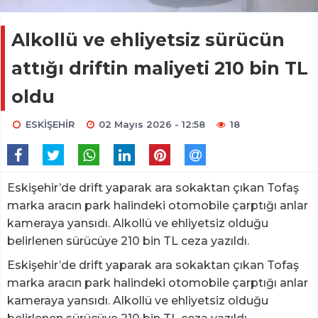
Alkollü ve ehliyetsiz sürücün
attığı driftin maliyeti 210 bin TL
oldu
ESKİŞEHİR
02 Mayıs 2026 - 12:58
18
Eskişehir’de drift yaparak ara sokaktan çıkan Tofaş
marka aracın park halindeki otomobile çarptığı anlar
kameraya yansıdı. Alkollü ve ehliyetsiz olduğu
belirlenen sürücüye 210 bin TL ceza yazıldı.
Eskişehir’de drift yaparak ara sokaktan çıkan Tofaş
marka aracın park halindeki otomobile çarptığı anlar
kameraya yansıdı. Alkollü ve ehliyetsiz olduğu