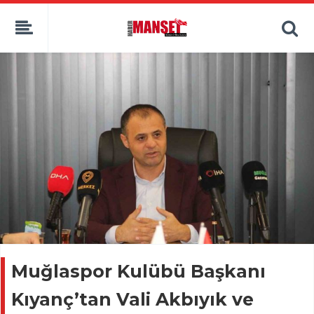
Muğlaspor Kulübü Başkanı
Kıyanç’tan Vali Akbıyık ve