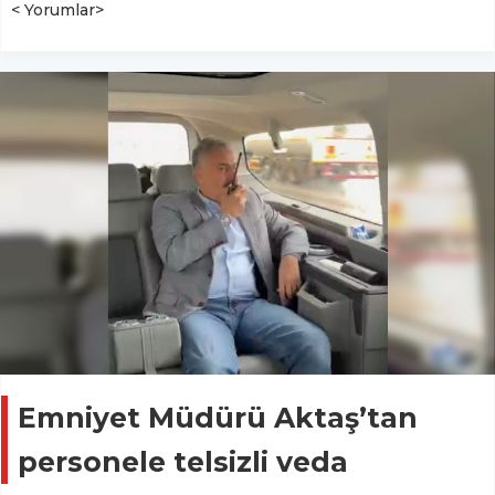
< Yorumlar>
Emniyet Müdürü Aktaş’tan
personele telsizli veda