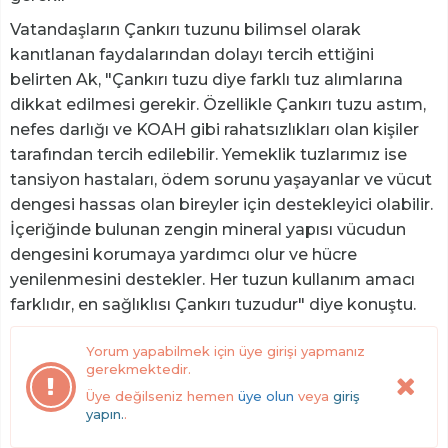
Vatandaşların Çankırı tuzunu bilimsel olarak
kanıtlanan faydalarından dolayı tercih ettiğini
belirten Ak, "Çankırı tuzu diye farklı tuz alımlarına
dikkat edilmesi gerekir. Özellikle Çankırı tuzu astım,
nefes darlığı ve KOAH gibi rahatsızlıkları olan kişiler
tarafından tercih edilebilir. Yemeklik tuzlarımız ise
tansiyon hastaları, ödem sorunu yaşayanlar ve vücut
dengesi hassas olan bireyler için destekleyici olabilir.
İçeriğinde bulunan zengin mineral yapısı vücudun
dengesini korumaya yardımcı olur ve hücre
yenilenmesini destekler. Her tuzun kullanım amacı
farklıdır, en sağlıklısı Çankırı tuzudur" diye konuştu.
Yorum yapabilmek için üye girişi yapmanız
gerekmektedir.
Üye değilseniz hemen
üye olun
veya
giriş
yapın.
.