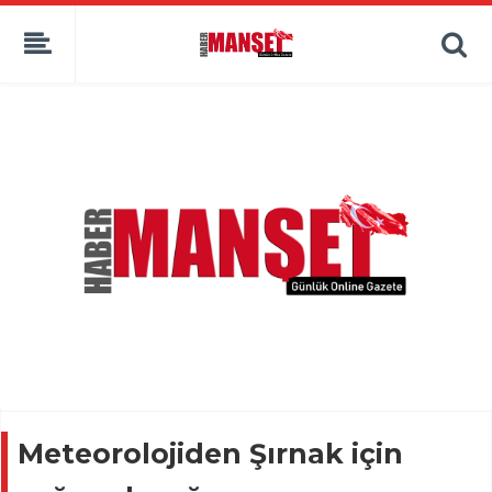
Meteorolojiden Şırnak için