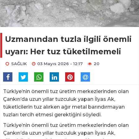
Uzmanından tuzla ilgili önemli
uyarı: Her tuz tüketilmemeli
SAĞLIK
03 Mayıs 2026 - 12:17
20
Türkiye’nin önemli tuz üretim merkezlerinden olan
Çankırı’da uzun yıllar tuzculuk yapan İlyas Ak,
tüketicilerin tuz alırken ağır metal barındırmayan
tuzları tercih etmesi gerektiğini söyledi.
Türkiye’nin önemli tuz üretim merkezlerinden olan
Çankırı’da uzun yıllar tuzculuk yapan İlyas Ak,