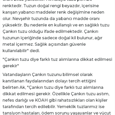
renktedir. Tuzun doğal rengi beyazdır, içerisine
karışan yabancı maddeler renk değişimine neden
olur. Nevşehir tuzunda da yabancı madde oranı
yüksektir. Bu nedenle en kullanışlı ve en sağlıklı tuzu
Çankırı tuzu olduğu ifade edilmektedir. Çankırı
tuzunun içeriğinde sadece doğal kil bulunur, ağır
metal içermez. Sağlık açısından güvenle
kullanılabilir" dedi.
"Çankırı tuzu diye farklı tuz alımlarına dikkat edilmesi
gerekir"
Vatandaşların Çankırı tuzunu bilimsel olarak
kanıtlanan faydalarından dolayı tercih ettiğini
belirten Ak, "Çankırı tuzu diye farklı tuz alımlarına
dikkat edilmesi gerekir. Özellikle Çankırı tuzu astım,
nefes darlığı ve KOAH gibi rahatsızlıkları olan kişiler
tarafından tercih edilebilir. Yemeklik tuzlarımız ise
tansiyon hastaları, ödem sorunu yaşayanlar ve vücut