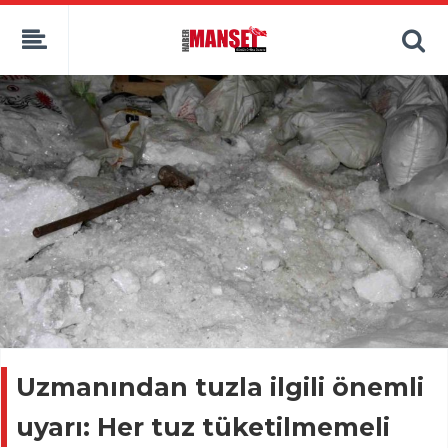
Uzmanından tuzla ilgili önemli
uyarı: Her tuz tüketilmemeli