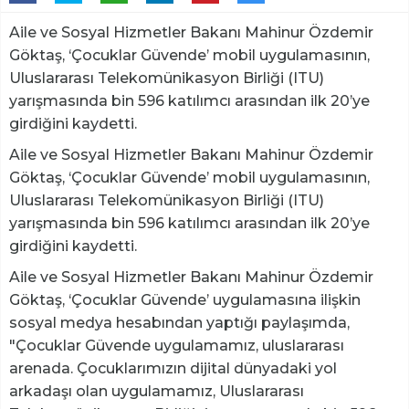
Aile ve Sosyal Hizmetler Bakanı Mahinur Özdemir
Göktaş, ‘Çocuklar Güvende’ mobil uygulamasının,
Uluslararası Telekomünikasyon Birliği (ITU)
yarışmasında bin 596 katılımcı arasından ilk 20’ye
girdiğini kaydetti.
Aile ve Sosyal Hizmetler Bakanı Mahinur Özdemir
Göktaş, ‘Çocuklar Güvende’ mobil uygulamasının,
Uluslararası Telekomünikasyon Birliği (ITU)
yarışmasında bin 596 katılımcı arasından ilk 20’ye
girdiğini kaydetti.
Aile ve Sosyal Hizmetler Bakanı Mahinur Özdemir
Göktaş, ‘Çocuklar Güvende’ uygulamasına ilişkin
sosyal medya hesabından yaptığı paylaşımda,
"Çocuklar Güvende uygulamamız, uluslararası
arenada. Çocuklarımızın dijital dünyadaki yol
arkadaşı olan uygulamamız, Uluslararası