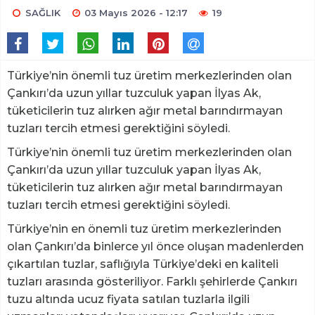
SAĞLIK
03 Mayıs 2026 - 12:17
19
Türkiye’nin önemli tuz üretim merkezlerinden olan
Çankırı’da uzun yıllar tuzculuk yapan İlyas Ak,
tüketicilerin tuz alırken ağır metal barındırmayan
tuzları tercih etmesi gerektiğini söyledi.
Türkiye’nin önemli tuz üretim merkezlerinden olan
Çankırı’da uzun yıllar tuzculuk yapan İlyas Ak,
tüketicilerin tuz alırken ağır metal barındırmayan
tuzları tercih etmesi gerektiğini söyledi.
Türkiye’nin en önemli tuz üretim merkezlerinden
olan Çankırı’da binlerce yıl önce oluşan madenlerden
çıkartılan tuzlar, saflığıyla Türkiye’deki en kaliteli
tuzları arasında gösteriliyor. Farklı şehirlerde Çankırı
tuzu altında ucuz fiyata satılan tuzlarla ilgili