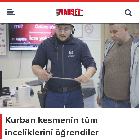
Kurban kesmenin tüm
inceliklerini öğrendiler