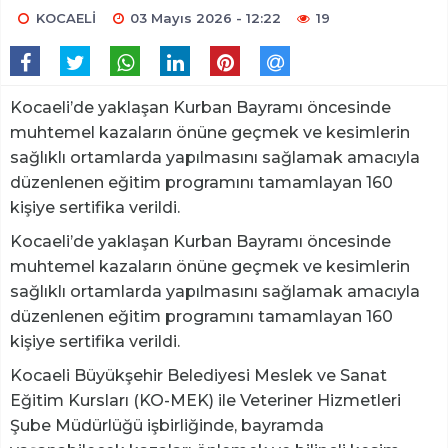
KOCAELİ
03 Mayıs 2026 - 12:22
19
Kocaeli’de yaklaşan Kurban Bayramı öncesinde
muhtemel kazaların önüne geçmek ve kesimlerin
sağlıklı ortamlarda yapılmasını sağlamak amacıyla
düzenlenen eğitim programını tamamlayan 160
kişiye sertifika verildi.
Kocaeli’de yaklaşan Kurban Bayramı öncesinde
muhtemel kazaların önüne geçmek ve kesimlerin
sağlıklı ortamlarda yapılmasını sağlamak amacıyla
düzenlenen eğitim programını tamamlayan 160
kişiye sertifika verildi.
Kocaeli Büyükşehir Belediyesi Meslek ve Sanat
Eğitim Kursları (KO-MEK) ile Veteriner Hizmetleri
Şube Müdürlüğü işbirliğinde, bayramda