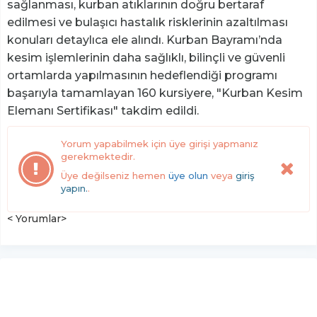
sağlanması, kurban atıklarının doğru bertaraf
edilmesi ve bulaşıcı hastalık risklerinin azaltılması
konuları detaylıca ele alındı. Kurban Bayramı’nda
kesim işlemlerinin daha sağlıklı, bilinçli ve güvenli
ortamlarda yapılmasının hedeflendiği programı
başarıyla tamamlayan 160 kursiyere, "Kurban Kesim
Elemanı Sertifikası" takdim edildi.
Yorum yapabilmek için üye girişi yapmanız
gerekmektedir.
Üye değilseniz hemen
üye olun
veya
giriş
yapın.
.
< Yorumlar>