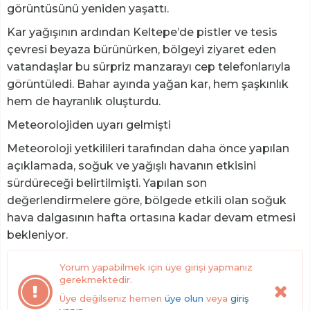
görüntüsünü yeniden yaşattı.
Kar yağışının ardından Keltepe’de pistler ve tesis
çevresi beyaza bürünürken, bölgeyi ziyaret eden
vatandaşlar bu sürpriz manzarayı cep telefonlarıyla
görüntüledi. Bahar ayında yağan kar, hem şaşkınlık
hem de hayranlık oluşturdu.
Meteorolojiden uyarı gelmişti
Meteoroloji yetkilileri tarafından daha önce yapılan
açıklamada, soğuk ve yağışlı havanın etkisini
sürdüreceği belirtilmişti. Yapılan son
değerlendirmelere göre, bölgede etkili olan soğuk
hava dalgasının hafta ortasına kadar devam etmesi
bekleniyor.
Yorum yapabilmek için üye girişi yapmanız
gerekmektedir.
Üye değilseniz hemen
üye olun
veya
giriş