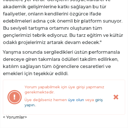
akademik gelişimlerine katkı sağlayan bu tür
faaliyetler, onların kendilerini özgürce ifade
edebilmeleri adına çok önemli bir platform sunuyor.
Bu seviyeli tartışma ortamını oluşturan tüm
gençlerimizi tebrik ediyoruz. Bu tarz eğitim ve kültür
odaklı projelerimiz artarak devam edecek."
Yarışma sonunda sergiledikleri üstün performansla
dereceye giren takımlara ödülleri takdim edilirken,
katılım sağlayan tüm öğrencilere cesaretleri ve
emekleri için teşekkür edildi.
Yorum yapabilmek için üye girişi yapmanız
gerekmektedir.
Üye değilseniz hemen
üye olun
veya
giriş
yapın.
.
< Yorumlar>