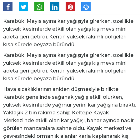
Karabük, Mayıs ayına kar yağışıyla girerken, özellikle
yüksek kesimlerde etkili olan yağış kış mevsimini
adeta geri getirdi. Kentin yüksek rakımlı bölgeleri
kısa sürede beyaza büründü.
Karabük, Mayıs ayına kar yağışıyla girerken, özellikle
yüksek kesimlerde etkili olan yağış kış mevsimini
adeta geri getirdi. Kentin yüksek rakımlı bölgeleri
kısa sürede beyaza büründü.
Hava sıcaklıklarının aniden düşmesiyle birlikte
Karabük genelinde sağanak yağış etkili olurken,
yüksek kesimlerde yağmur yerini kar yağışına bıraktı.
Yaklaşık 2 bin rakıma sahip Keltepe Kayak
Merkezi’nde etkili olan kar yağışı, bahar ayında nadir
görülen manzaralara sahne oldu. Kayak merkezi ve
çevresindeki ormanlık alanlar karla kaplanarak kış