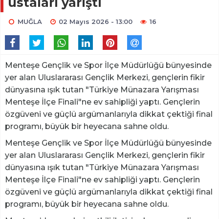
ustaları yarıştı
MUĞLA
02 Mayıs 2026 - 13:00
16
Menteşe Gençlik ve Spor İlçe Müdürlüğü bünyesinde
yer alan Uluslararası Gençlik Merkezi, gençlerin fikir
dünyasına ışık tutan "Türkiye Münazara Yarışması
Menteşe İlçe Finali"ne ev sahipliği yaptı. Gençlerin
özgüveni ve güçlü argümanlarıyla dikkat çektiği final
programı, büyük bir heyecana sahne oldu.
Menteşe Gençlik ve Spor İlçe Müdürlüğü bünyesinde
yer alan Uluslararası Gençlik Merkezi, gençlerin fikir
dünyasına ışık tutan "Türkiye Münazara Yarışması
Menteşe İlçe Finali"ne ev sahipliği yaptı. Gençlerin
özgüveni ve güçlü argümanlarıyla dikkat çektiği final
programı, büyük bir heyecana sahne oldu.