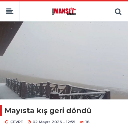
Mayısta kış geri döndü
ÇEVRE
02 Mayıs 2026 - 12:59
18