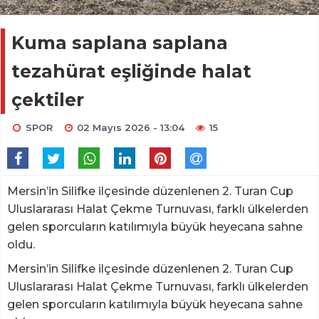
Kuma saplana saplana
tezahürat eşliğinde halat
çektiler
SPOR
02 Mayıs 2026 - 13:04
15
Mersin’in Silifke ilçesinde düzenlenen 2. Turan Cup
Uluslararası Halat Çekme Turnuvası, farklı ülkelerden
gelen sporcuların katılımıyla büyük heyecana sahne
oldu.
Mersin’in Silifke ilçesinde düzenlenen 2. Turan Cup
Uluslararası Halat Çekme Turnuvası, farklı ülkelerden
gelen sporcuların katılımıyla büyük heyecana sahne