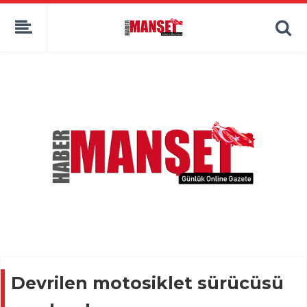
Devrilen motosiklet sürücüsü