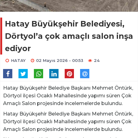
Hatay Büyükşehir Belediyesi,
Dörtyol’a çok amaçlı salon inşa
ediyor
HATAY
02 Mayıs 2026 - 00:53
24
Hatay Büyükşehir Belediye Başkanı Mehmet Öntürk,
Dörtyol ilçesi Ocaklı Mahallesinde yapımı süren Çok
Amaçlı Salon projesinde incelemelerde bulundu.
Hatay Büyükşehir Belediye Başkanı Mehmet Öntürk,
Dörtyol ilçesi Ocaklı Mahallesinde yapımı süren Çok
Amaçlı Salon projesinde incelemelerde bulundu.