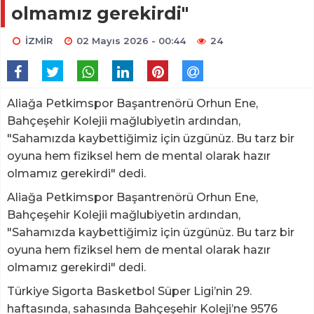
olmamız gerekirdi"
İZMİR
02 Mayıs 2026 - 00:44
24
Aliağa Petkimspor Başantrenörü Orhun Ene,
Bahçeşehir Kolejii mağlubiyetin ardından,
"Sahamızda kaybettiğimiz için üzgünüz. Bu tarz bir
oyuna hem fiziksel hem de mental olarak hazır
olmamız gerekirdi" dedi.
Aliağa Petkimspor Başantrenörü Orhun Ene,
Bahçeşehir Kolejii mağlubiyetin ardından,
"Sahamızda kaybettiğimiz için üzgünüz. Bu tarz bir
oyuna hem fiziksel hem de mental olarak hazır
olmamız gerekirdi" dedi.
Türkiye Sigorta Basketbol Süper Ligi’nin 29.
haftasında, sahasında Bahçeşehir Koleji’ne 9576