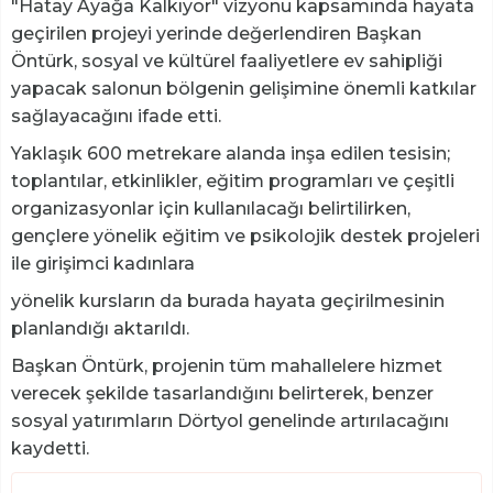
"Hatay Ayağa Kalkıyor" vizyonu kapsamında hayata
geçirilen projeyi yerinde değerlendiren Başkan
Öntürk, sosyal ve kültürel faaliyetlere ev sahipliği
yapacak salonun bölgenin gelişimine önemli katkılar
sağlayacağını ifade etti.
Yaklaşık 600 metrekare alanda inşa edilen tesisin;
toplantılar, etkinlikler, eğitim programları ve çeşitli
organizasyonlar için kullanılacağı belirtilirken,
gençlere yönelik eğitim ve psikolojik destek projeleri
ile girişimci kadınlara
yönelik kursların da burada hayata geçirilmesinin
planlandığı aktarıldı.
Başkan Öntürk, projenin tüm mahallelere hizmet
verecek şekilde tasarlandığını belirterek, benzer
sosyal yatırımların Dörtyol genelinde artırılacağını
kaydetti.