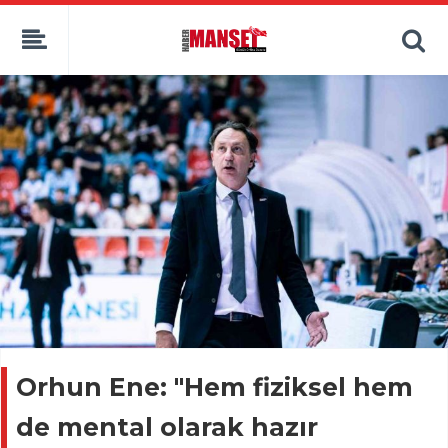
Orhun Ene: "Hem fiziksel hem
de mental olarak hazır