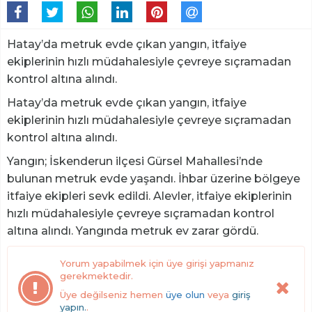
Hatay’da metruk evde çıkan yangın, itfaiye
ekiplerinin hızlı müdahalesiyle çevreye sıçramadan
kontrol altına alındı.
Hatay’da metruk evde çıkan yangın, itfaiye
ekiplerinin hızlı müdahalesiyle çevreye sıçramadan
kontrol altına alındı.
Yangın; İskenderun ilçesi Gürsel Mahallesi’nde
bulunan metruk evde yaşandı. İhbar üzerine bölgeye
itfaiye ekipleri sevk edildi. Alevler, itfaiye ekiplerinin
hızlı müdahalesiyle çevreye sıçramadan kontrol
altına alındı. Yangında metruk ev zarar gördü.
Yorum yapabilmek için üye girişi yapmanız
gerekmektedir.
Üye değilseniz hemen
üye olun
veya
giriş
yapın.
.