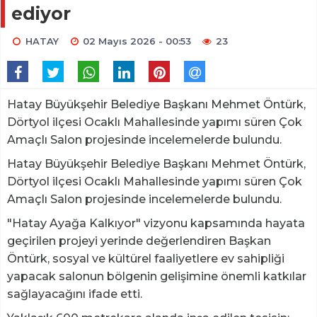
ediyor
HATAY
02 Mayıs 2026 - 00:53
23
Hatay Büyükşehir Belediye Başkanı Mehmet Öntürk,
Dörtyol ilçesi Ocaklı Mahallesinde yapımı süren Çok
Amaçlı Salon projesinde incelemelerde bulundu.
Hatay Büyükşehir Belediye Başkanı Mehmet Öntürk,
Dörtyol ilçesi Ocaklı Mahallesinde yapımı süren Çok
Amaçlı Salon projesinde incelemelerde bulundu.
"Hatay Ayağa Kalkıyor" vizyonu kapsamında hayata
geçirilen projeyi yerinde değerlendiren Başkan
Öntürk, sosyal ve kültürel faaliyetlere ev sahipliği
yapacak salonun bölgenin gelişimine önemli katkılar
sağlayacağını ifade etti.