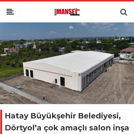
Hatay Büyükşehir Belediyesi,
Dörtyol’a çok amaçlı salon inşa