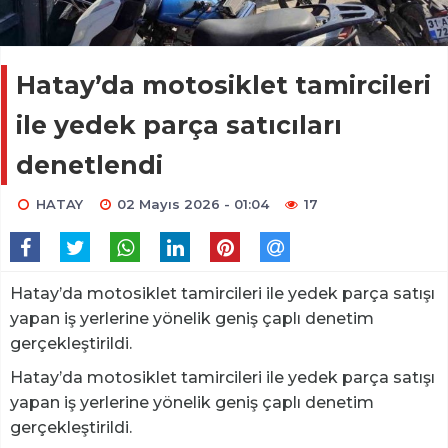
Hatay’da motosiklet tamircileri
ile yedek parça satıcıları
denetlendi
HATAY
02 Mayıs 2026 - 01:04
17
Hatay’da motosiklet tamircileri ile yedek parça satışı
yapan iş yerlerine yönelik geniş çaplı denetim
gerçekleştirildi.
Hatay’da motosiklet tamircileri ile yedek parça satışı
yapan iş yerlerine yönelik geniş çaplı denetim
gerçekleştirildi.