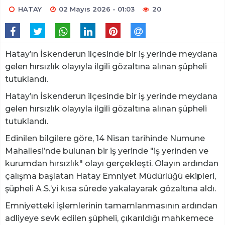
HATAY
02 Mayıs 2026 - 01:03
20
Hatay’ın İskenderun ilçesinde bir iş yerinde meydana
gelen hırsızlık olayıyla ilgili gözaltına alınan şüpheli
tutuklandı.
Hatay’ın İskenderun ilçesinde bir iş yerinde meydana
gelen hırsızlık olayıyla ilgili gözaltına alınan şüpheli
tutuklandı.
Edinilen bilgilere göre, 14 Nisan tarihinde Numune
Mahallesi’nde bulunan bir iş yerinde "iş yerinden ve
kurumdan hırsızlık" olayı gerçekleşti. Olayın ardından
çalışma başlatan Hatay Emniyet Müdürlüğü ekipleri,
şüpheli A.S.’yi kısa sürede yakalayarak gözaltına aldı.
Emniyetteki işlemlerinin tamamlanmasının ardından
adliyeye sevk edilen şüpheli, çıkarıldığı mahkemece