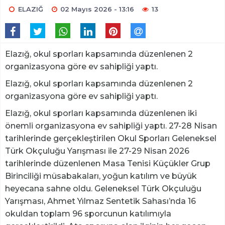
ELAZIĞ
02 Mayıs 2026 - 13:16
13
Elazığ, okul sporları kapsamında düzenlenen 2
organizasyona göre ev sahipliği yaptı.
Elazığ, okul sporları kapsamında düzenlenen 2
organizasyona göre ev sahipliği yaptı.
Elazığ, okul sporları kapsamında düzenlenen iki
önemli organizasyona ev sahipliği yaptı. 27-28 Nisan
tarihlerinde gerçekleştirilen Okul Sporları Geleneksel
Türk Okçuluğu Yarışması ile 27-29 Nisan 2026
tarihlerinde düzenlenen Masa Tenisi Küçükler Grup
Birinciliği müsabakaları, yoğun katılım ve büyük
heyecana sahne oldu. Geleneksel Türk Okçuluğu
Yarışması, Ahmet Yılmaz Sentetik Sahası’nda 16
okuldan toplam 96 sporcunun katılımıyla