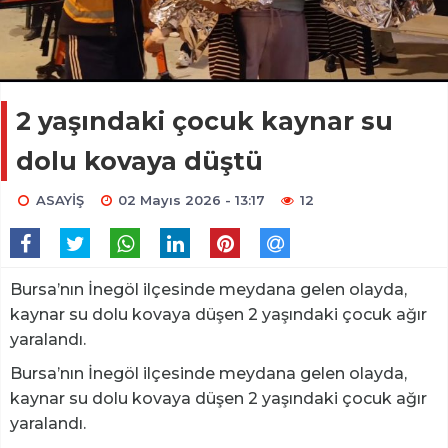
2 yaşındaki çocuk kaynar su
dolu kovaya düştü
ASAYİŞ
02 Mayıs 2026 - 13:17
12
Bursa’nın İnegöl ilçesinde meydana gelen olayda,
kaynar su dolu kovaya düşen 2 yaşındaki çocuk ağır
yaralandı.
Bursa’nın İnegöl ilçesinde meydana gelen olayda,
kaynar su dolu kovaya düşen 2 yaşındaki çocuk ağır
yaralandı.