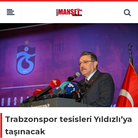
Trabzonspor tesisleri Yıldızlı’ya
taşınacak