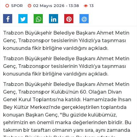
SPOR
02 Mayıs 2026 - 13:38
13
Trabzon Büyükşehir Belediye Başkanı Ahmet Metin
Genç, Trabzonspor tesislerinin Yıldızlı’ya taşınması
konusunda fikir birliğine varıldığını açıkladı.
Trabzon Büyükşehir Belediye Başkanı Ahmet Metin
Genç, Trabzonspor tesislerinin Yıldızlı’ya taşınması
konusunda fikir birliğine varıldığını açıkladı.
Trabzon Büyükşehir Belediye Başkanı Ahmet Metin
Genç, Trabzonspor Kulübü’nün 60. Olağan Divan
Genel Kurul Toplantısı’na katıldı. Hamamizade İhsan
Bey Kültür Merkezi’nde gerçekleştirilen toplantıda
konuşan Başkan Genç, "Bu güzide kulübümüz,
şehrimizin en önemli marka değerlerinden biridir. Bu
takımın bir taraftarı olmanın yanı sıra, aynı zamanda