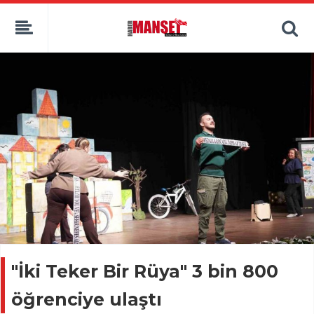
"İki Teker Bir Rüya" 3 bin 800
öğrenciye ulaştı