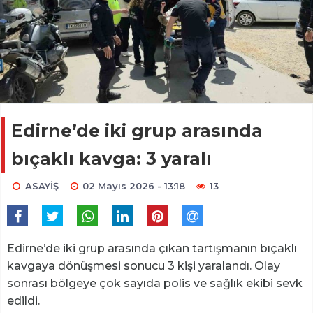
Edirne’de iki grup arasında
bıçaklı kavga: 3 yaralı
ASAYİŞ
02 Mayıs 2026 - 13:18
13
Edirne’de iki grup arasında çıkan tartışmanın bıçaklı
kavgaya dönüşmesi sonucu 3 kişi yaralandı. Olay
sonrası bölgeye çok sayıda polis ve sağlık ekibi sevk
edildi.