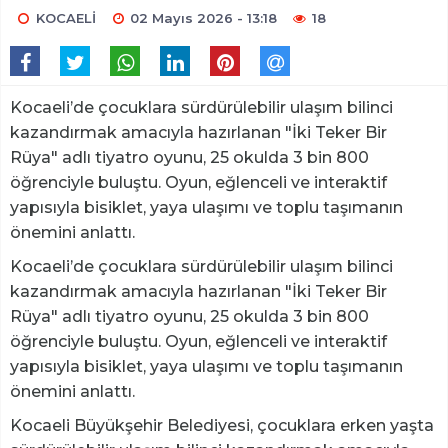
KOCAELİ
02 Mayıs 2026 - 13:18
18
Kocaeli’de çocuklara sürdürülebilir ulaşım bilinci
kazandırmak amacıyla hazırlanan "İki Teker Bir
Rüya" adlı tiyatro oyunu, 25 okulda 3 bin 800
öğrenciyle buluştu. Oyun, eğlenceli ve interaktif
yapısıyla bisiklet, yaya ulaşımı ve toplu taşımanın
önemini anlattı.
Kocaeli’de çocuklara sürdürülebilir ulaşım bilinci
kazandırmak amacıyla hazırlanan "İki Teker Bir
Rüya" adlı tiyatro oyunu, 25 okulda 3 bin 800
öğrenciyle buluştu. Oyun, eğlenceli ve interaktif
yapısıyla bisiklet, yaya ulaşımı ve toplu taşımanın
önemini anlattı.
Kocaeli Büyükşehir Belediyesi, çocuklara erken yaşta