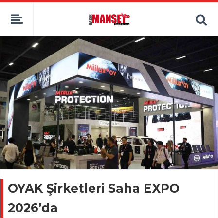
OYAK Şirketleri Saha EXPO
2026’da