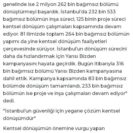
genelinde ise 2 milyon 262 bin bağımsız bölümü
dönüştürmeyi başardık. İstanbul’da 232 bin 533
bağımsız bölümün inşa süreci, 125 binin proje süreci
kentsel dönüşüm çalışmaları kapsamında devam
ediyor. 81 ilimizde toplam 264 bin bağımsız bölümün
yapımı da yine kentsel dönüşüm faaliyetleri
çerçevesinde sürüyor. İstanbul’un dönüşüm sürecini
daha da hızlandırmak için Yarısı Bizden
kampanyasını hayata geçirdik. Bugün itibarıyla 316
bin bağımsız bölümü Yarısı Bizden kampanyasına
dahil ettik. Kampanya kapsamında 83 bin bağımsız
bölümde dönüşüm tamamlandı, 233 bin bağımsız
bölümün ise proje ve inşa çalışmaları devam ediyor"
dedi.
"İstanbul’un güvenliği için yegane çözüm kentsel
dönüşümdür"
Kentsel dönüşümün önemine vurgu yapan