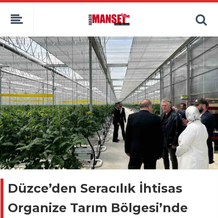
Düzce’den Seracılık İhtisas
Organize Tarım Bölgesi’nde