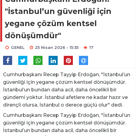
"İstanbul’un güvenliği için
yegane çözüm kentsel
dönüşümdür"
GENEL
25 Nisan 2026 - 15:35
17
Cumhurbaşkanı Recep Tayyip Erdoğan, "İstanbul’un
güvenliği için yegane çözüm kentsel dönüşümdür.
İstanbul’un bundan daha acil, daha öncelikli bir
gündemi yoktur. İstanbul afetlere ne kadar hazır ve
dirençli olursa, İstanbul o derece güçlü olur" dedi.
Cumhurbaşkanı Recep Tayyip Erdoğan, "İstanbul’un
güvenliği için yegane çözüm kentsel dönüşümdür.
İstanbul’un bundan daha acil, daha öncelikli bir