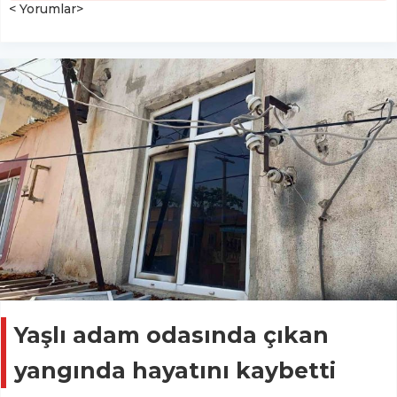
< Yorumlar>
Yaşlı adam odasında çıkan
yangında hayatını kaybetti