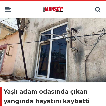
Yaşlı adam odasında çıkan
yangında hayatını kaybetti