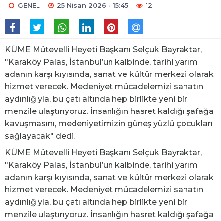
GENEL
25 Nisan 2026 - 15:45
12
KÜME Mütevelli Heyeti Başkanı Selçuk Bayraktar,
"Karaköy Palas, İstanbul’un kalbinde, tarihi yarım
adanın karşı kıyısında, sanat ve kültür merkezi olarak
hizmet verecek. Medeniyet mücadelemizi sanatın
aydınlığıyla, bu çatı altında hep birlikte yeni bir
menzile ulaştırıyoruz. İnsanlığın hasret kaldığı şafağa
kavuşmasını, medeniyetimizin güneş yüzlü çocukları
sağlayacak" dedi.
KÜME Mütevelli Heyeti Başkanı Selçuk Bayraktar,
"Karaköy Palas, İstanbul’un kalbinde, tarihi yarım
adanın karşı kıyısında, sanat ve kültür merkezi olarak
hizmet verecek. Medeniyet mücadelemizi sanatın
aydınlığıyla, bu çatı altında hep birlikte yeni bir
menzile ulaştırıyoruz. İnsanlığın hasret kaldığı şafağa