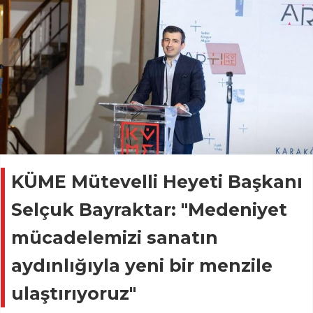
KÜME Mütevelli Heyeti Başkanı
Selçuk Bayraktar: "Medeniyet
mücadelemizi sanatın
aydınlığıyla yeni bir menzile
ulaştırıyoruz"