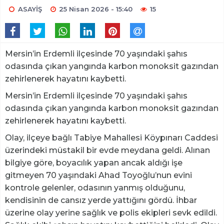
ASAYİŞ
25 Nisan 2026 - 15:40
15
Mersin’in Erdemli ilçesinde 70 yaşındaki şahıs
odasında çıkan yangında karbon monoksit gazından
zehirlenerek hayatını kaybetti.
Mersin’in Erdemli ilçesinde 70 yaşındaki şahıs
odasında çıkan yangında karbon monoksit gazından
zehirlenerek hayatını kaybetti.
Olay, ilçeye bağlı Tabiye Mahallesi Köypınarı Caddesi
üzerindeki müstakil bir evde meydana geldi. Alınan
bilgiye göre, boyacılık yapan ancak aldığı işe
gitmeyen 70 yaşındaki Ahad Toyoğlu’nun evini
kontrole gelenler, odasının yanmış olduğunu,
kendisinin de cansız yerde yattığını gördü. İhbar
üzerine olay yerine sağlık ve polis ekipleri sevk edildi.