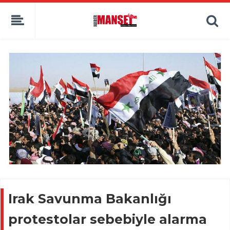
Irak Savunma Bakanlığı
protestolar sebebiyle alarma