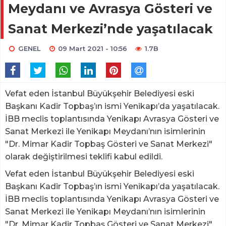
Meydanı ve Avrasya Gösteri ve
Sanat Merkezi’nde yaşatılacak
GENEL
09 Mart 2021 - 10:56
1.7B
Vefat eden İstanbul Büyükşehir Belediyesi eski
Başkanı Kadir Topbaş’ın ismi Yenikapı’da yaşatılacak.
İBB meclis toplantısında Yenikapı Avrasya Gösteri ve
Sanat Merkezi ile Yenikapı Meydanı’nın isimlerinin
"Dr. Mimar Kadir Topbaş Gösteri ve Sanat Merkezi"
olarak değiştirilmesi teklifi kabul edildi.
Vefat eden İstanbul Büyükşehir Belediyesi eski
Başkanı Kadir Topbaş’ın ismi Yenikapı’da yaşatılacak.
İBB meclis toplantısında Yenikapı Avrasya Gösteri ve
Sanat Merkezi ile Yenikapı Meydanı’nın isimlerinin
"Dr. Mimar Kadir Topbaş Gösteri ve Sanat Merkezi"