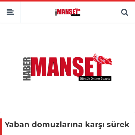
Yaban domuzlarına karşı sürek