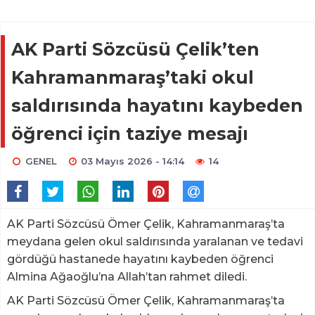
AK Parti Sözcüsü Çelik’ten
Kahramanmaraş’taki okul
saldırısında hayatını kaybeden
öğrenci için taziye mesajı
GENEL
03 Mayıs 2026 - 14:14
14
AK Parti Sözcüsü Ömer Çelik, Kahramanmaraş’ta
meydana gelen okul saldırısında yaralanan ve tedavi
gördüğü hastanede hayatını kaybeden öğrenci
Almina Ağaoğlu’na Allah’tan rahmet diledi.
AK Parti Sözcüsü Ömer Çelik, Kahramanmaraş’ta