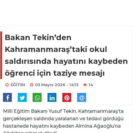
Bakan Tekin’den
Kahramanmaraş’taki okul
saldırısında hayatını kaybeden
öğrenci için taziye mesajı
EĞİTİM
03 Mayıs 2026 - 14:13
14
Milli Eğitim Bakanı Yusuf Tekin, Kahramanmaraş’ta
gerçekleşen saldırıda yaralanan ve tedavi gördüğü
hastanede hayatını kaybeden Almina Ağaoğlu’na