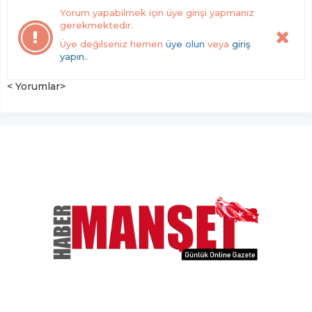
Yorum yapabilmek için üye girişi yapmanız
gerekmektedir.
Üye değilseniz hemen
üye olun
veya
giriş
yapın.
.
< Yorumlar>