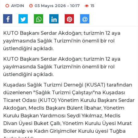
AYDIN
03 Mayıs 2026 - 10:17
15
KUTO Başkanı Serdar Akdoğan; turizmin 12 aya
yayılmasında Sağlık Turizmi’nin önemli bir rol
üstlendiğini açıkladı.
KUTO Başkanı Serdar Akdoğan; turizmin 12 aya
yayılmasında Sağlık Turizmi’nin önemli bir rol
üstlendiğini açıkladı.
Kuşadası Sağlık Turizmi Derneği (KUSAT) tarafından
düzenlenen "Sağlık Turizmi Çalıştayı"na Kuşadası
Ticaret Odası (KUTO) Yönetim Kurulu Başkanı Serdar
Akdoğan, Meclis Başkanı Bülent İlbahar, Yönetim
Kurulu Başkan Yardımcısı Seydi Yıkılmaz, Meclis
Divan Üyesi Buket Çallı, Yönetim Kurulu Üyesi Murat
Boranalp ve Kadın Girişimciler Kurulu üyesi Tuğba