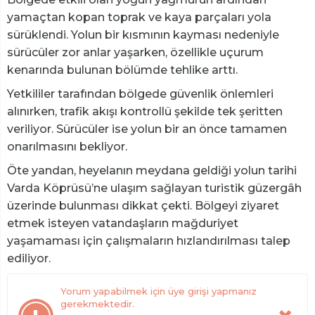
yamaçtan kopan toprak ve kaya parçaları yola
sürüklendi. Yolun bir kısmının kayması nedeniyle
sürücüler zor anlar yaşarken, özellikle uçurum
kenarında bulunan bölümde tehlike arttı.
Yetkililer tarafından bölgede güvenlik önlemleri
alınırken, trafik akışı kontrollü şekilde tek şeritten
veriliyor. Sürücüler ise yolun bir an önce tamamen
onarılmasını bekliyor.
Öte yandan, heyelanın meydana geldiği yolun tarihi
Varda Köprüsü’ne ulaşım sağlayan turistik güzergâh
üzerinde bulunması dikkat çekti. Bölgeyi ziyaret
etmek isteyen vatandaşların mağduriyet
yaşamaması için çalışmaların hızlandırılması talep
ediliyor.
Yorum yapabilmek için üye girişi yapmanız
gerekmektedir.