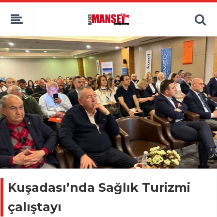
Kuşadası’nda Sağlık Turizmi
çalıştayı