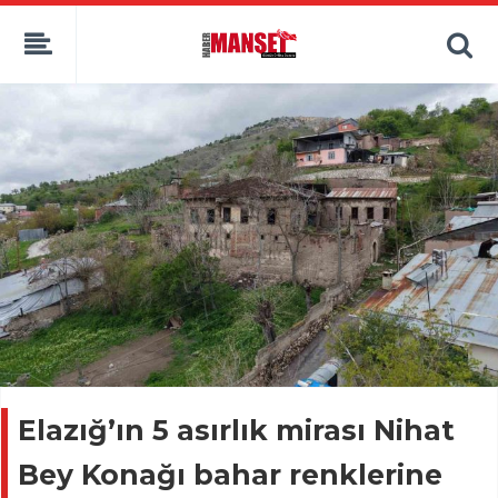
Elazığ’ın 5 asırlık mirası Nihat
Bey Konağı bahar renklerine