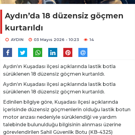
Aydın’da 18 düzensiz göçmen
kurtarıldı
AYDIN
03 Mayıs 2026 - 10:23
14
Aydın’ın Kuşadası ilçesi açıklarında lastik botla
sürüklenen 18 düzensiz göçmen kurtarıldı.
Aydın’ın Kuşadası ilçesi açıklarında lastik botla
sürüklenen 18 düzensiz göçmen kurtarıldı.
Edinilen bilgiye göre, Kuşadası ilçesi açıklarında
içerisinde düzensiz göçmenlerin olduğu lastik botun
motor arızası nedeniyle sürüklendiği ve yardım
talebinde bulunulduğu bilgisinin alınması üzerine
görevlendirilen Sahil Güvenlik Botu (KB-4325)