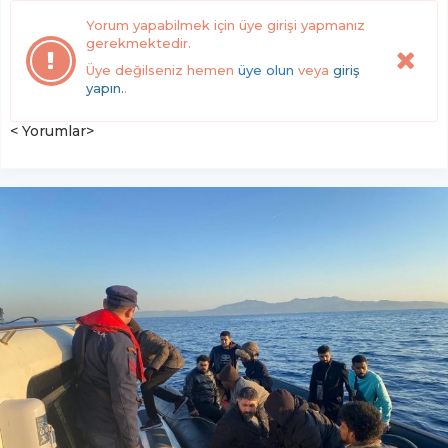
Yorum yapabilmek için üye girişi yapmanız
gerekmektedir.
Üye değilseniz hemen
üye olun
veya
giriş
yapın.
.
< Yorumlar>