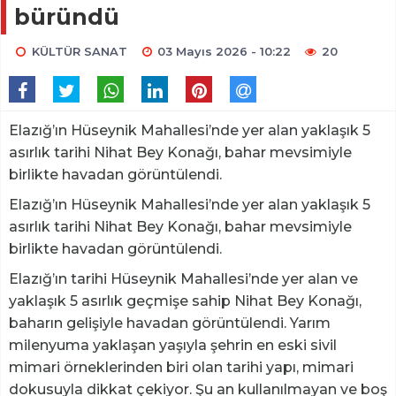
büründü
KÜLTÜR SANAT
03 Mayıs 2026 - 10:22
20
Elazığ’ın Hüseynik Mahallesi’nde yer alan yaklaşık 5
asırlık tarihi Nihat Bey Konağı, bahar mevsimiyle
birlikte havadan görüntülendi.
Elazığ’ın Hüseynik Mahallesi’nde yer alan yaklaşık 5
asırlık tarihi Nihat Bey Konağı, bahar mevsimiyle
birlikte havadan görüntülendi.
Elazığ’ın tarihi Hüseynik Mahallesi’nde yer alan ve
yaklaşık 5 asırlık geçmişe sahip Nihat Bey Konağı,
baharın gelişiyle havadan görüntülendi. Yarım
milenyuma yaklaşan yaşıyla şehrin en eski sivil
mimari örneklerinden biri olan tarihi yapı, mimari
dokusuyla dikkat çekiyor. Şu an kullanılmayan ve boş