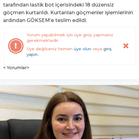
tarafından lastik bot içerisindeki 18 düzensiz
göçmen kurtarıldı. Kurtarılan göçmenler işlemlerinin
ardından GÖKSEM’e teslim edildi.
Yorum yapabilmek için üye girişi yapmanız
gerekmektedir.
Üye değilseniz hemen
üye olun
veya
giriş
yapın.
.
< Yorumlar>