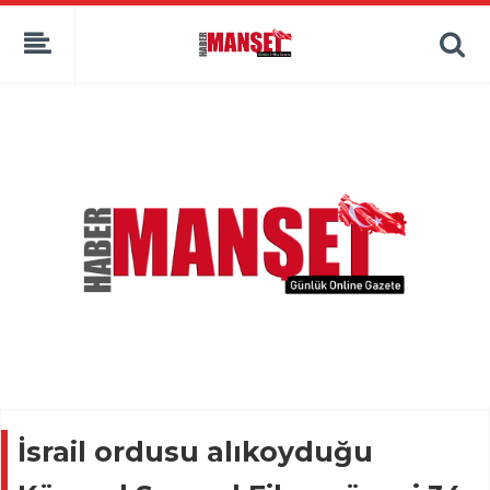
İsrail ordusu alıkoyduğu