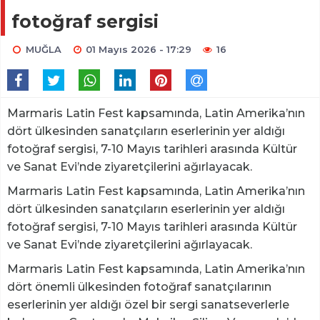
fotoğraf sergisi
MUĞLA
01 Mayıs 2026 - 17:29
16
Marmaris Latin Fest kapsamında, Latin Amerika’nın
dört ülkesinden sanatçıların eserlerinin yer aldığı
fotoğraf sergisi, 7-10 Mayıs tarihleri arasında Kültür
ve Sanat Evi’nde ziyaretçilerini ağırlayacak.
Marmaris Latin Fest kapsamında, Latin Amerika’nın
dört ülkesinden sanatçıların eserlerinin yer aldığı
fotoğraf sergisi, 7-10 Mayıs tarihleri arasında Kültür
ve Sanat Evi’nde ziyaretçilerini ağırlayacak.
Marmaris Latin Fest kapsamında, Latin Amerika’nın
dört önemli ülkesinden fotoğraf sanatçılarının
eserlerinin yer aldığı özel bir sergi sanatseverlerle