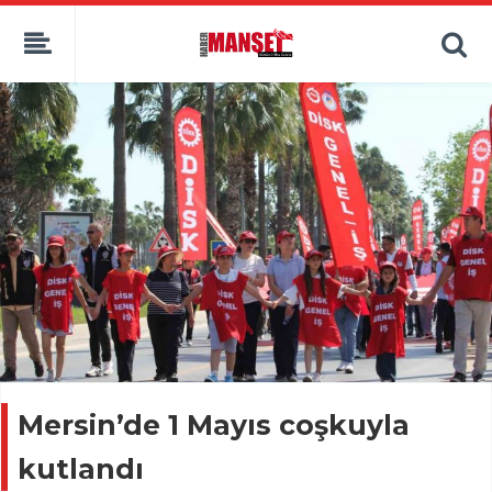
Mersin’de 1 Mayıs coşkuyla
kutlandı