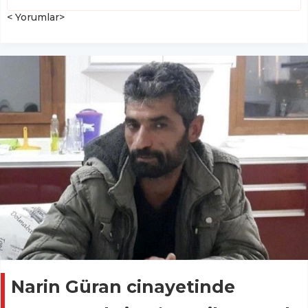
< Yorumlar>
Narin Güran cinayetinde