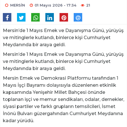
MERSİN
01 Mayıs 2026 - 17:34
21
Mersin’de 1 Mayıs Emek ve Dayanışma Günü, yürüyüş
ve mitinglerle kutlandı, binlerce kişi Cumhuriyet
Meydanında bir araya geldi.
Mersin’de 1 Mayıs Emek ve Dayanışma Günü, yürüyüş
ve mitinglerle kutlandı, binlerce kişi Cumhuriyet
Meydanında bir araya geldi.
Mersin Emek ve Demokrasi Platformu tarafından 1
Mayıs İşçi Bayramı dolayısıyla düzenlenen etkinlik
kapsamında Yenişehir Millet Bahçesi önünde
toplanan işçi ve memur sendikaları, odalar, dernekler,
siyasi partiler ve farklı grupların temsilcileri, İsmet
İnönü Bulvarı güzergahından Cumhuriyet Meydanına
kadar yürüdü.