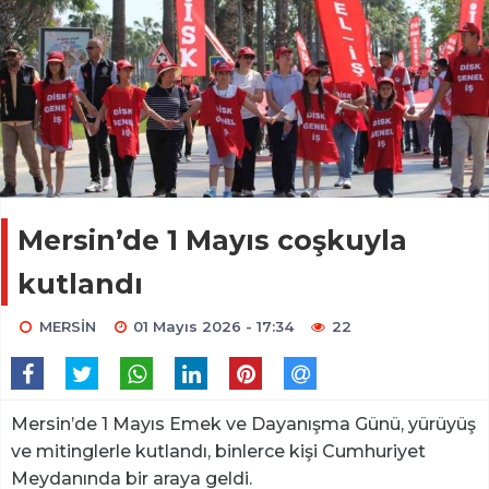
Mersin’de 1 Mayıs coşkuyla
kutlandı
MERSİN
01 Mayıs 2026 - 17:34
22
Mersin’de 1 Mayıs Emek ve Dayanışma Günü, yürüyüş
ve mitinglerle kutlandı, binlerce kişi Cumhuriyet
Meydanında bir araya geldi.