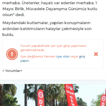
merhaba. Üretenler, hayatı var edenler merhaba. 1
Mayıs Birlik, Mücadele Dayanışma Günümüz kutlu
olsun" dedi.
Meydandaki kutlamalar, yapılan konuşmaların
ardından katılımcıların halaylar çekmesiyle son
buldu.
Yorum yapabilmek için üye girişi yapmanız
gerekmektedir.
Üye değilseniz hemen
üye olun
veya
giriş
yapın.
.
< Yorumlar>