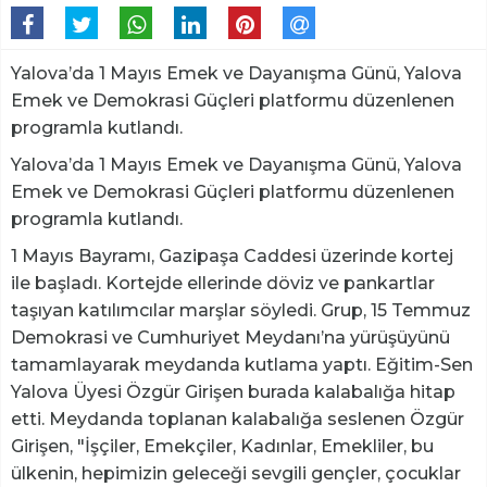
Yalova’da 1 Mayıs Emek ve Dayanışma Günü, Yalova
Emek ve Demokrasi Güçleri platformu düzenlenen
programla kutlandı.
Yalova’da 1 Mayıs Emek ve Dayanışma Günü, Yalova
Emek ve Demokrasi Güçleri platformu düzenlenen
programla kutlandı.
1 Mayıs Bayramı, Gazipaşa Caddesi üzerinde kortej
ile başladı. Kortejde ellerinde döviz ve pankartlar
taşıyan katılımcılar marşlar söyledi. Grup, 15 Temmuz
Demokrasi ve Cumhuriyet Meydanı’na yürüşüyünü
tamamlayarak meydanda kutlama yaptı. Eğitim-Sen
Yalova Üyesi Özgür Girişen burada kalabalığa hitap
etti. Meydanda toplanan kalabalığa seslenen Özgür
Girişen, "İşçiler, Emekçiler, Kadınlar, Emekliler, bu
ülkenin, hepimizin geleceği sevgili gençler, çocuklar