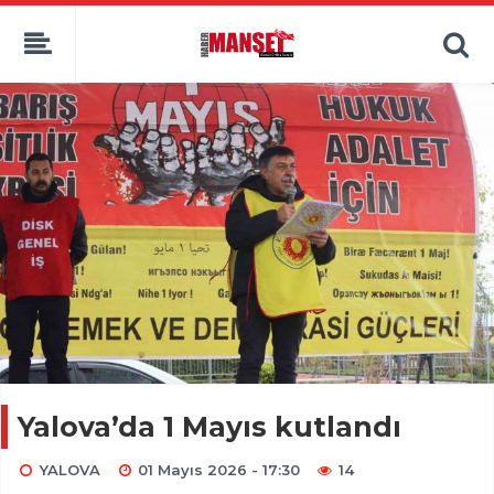
Yalova’da 1 Mayıs kutlandı
YALOVA
01 Mayıs 2026 - 17:30
14