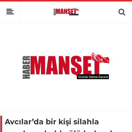
Avcılar’da bir kişi silahla