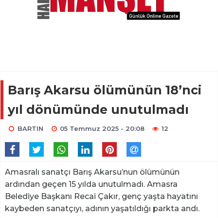
Barış Akarsu ölümünün 18’nci
yıl dönümünde unutulmadı
BARTIN
05 Temmuz 2025 - 20:08
12
Amasralı sanatçı Barış Akarsu’nun ölümünün
ardından geçen 15 yılda unutulmadı. Amasra
Belediye Başkanı Recai Çakır, genç yaşta hayatını
kaybeden sanatçıyı, adının yaşatıldığı parkta andı.