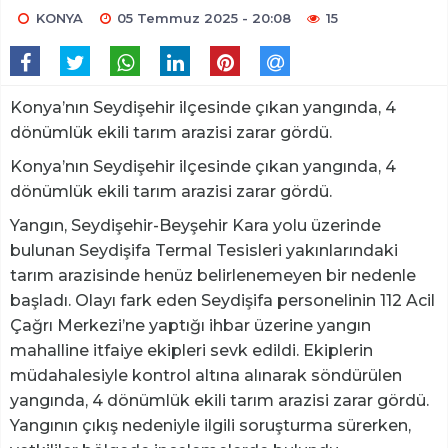
KONYA
05 Temmuz 2025 - 20:08
15
Konya’nın Seydişehir ilçesinde çıkan yangında, 4
dönümlük ekili tarım arazisi zarar gördü.
Konya’nın Seydişehir ilçesinde çıkan yangında, 4
dönümlük ekili tarım arazisi zarar gördü.
Yangın, Seydişehir-Beyşehir Kara yolu üzerinde
bulunan Seydişifa Termal Tesisleri yakınlarındaki
tarım arazisinde henüz belirlenemeyen bir nedenle
başladı. Olayı fark eden Seydişifa personelinin 112 Acil
Çağrı Merkezi’ne yaptığı ihbar üzerine yangın
mahalline itfaiye ekipleri sevk edildi. Ekiplerin
müdahalesiyle kontrol altına alınarak söndürülen
yangında, 4 dönümlük ekili tarım arazisi zarar gördü.
Yangının çıkış nedeniyle ilgili soruşturma sürerken,