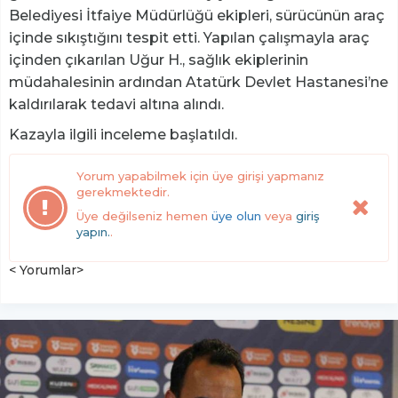
Belediyesi İtfaiye Müdürlüğü ekipleri, sürücünün araç
içinde sıkıştığını tespit etti. Yapılan çalışmayla araç
içinden çıkarılan Uğur H., sağlık ekiplerinin
müdahalesinin ardından Atatürk Devlet Hastanesi’ne
kaldırılarak tedavi altına alındı.
Kazayla ilgili inceleme başlatıldı.
Yorum yapabilmek için üye girişi yapmanız
gerekmektedir.
Üye değilseniz hemen
üye olun
veya
giriş
yapın.
.
< Yorumlar>