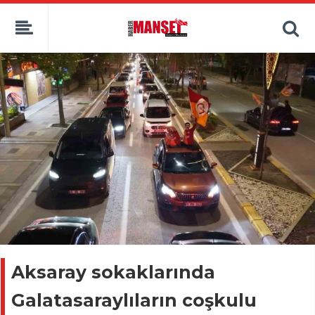
Aksaray sokaklarında
Galatasaraylıların coşkulu