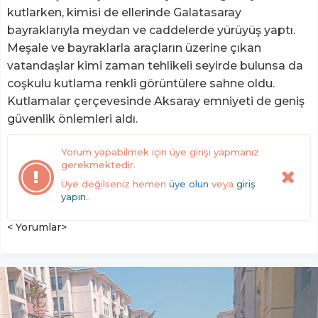
kutlarken, kimisi de ellerinde Galatasaray
bayraklarıyla meydan ve caddelerde yürüyüş yaptı.
Meşale ve bayraklarla araçların üzerine çıkan
vatandaşlar kimi zaman tehlikeli seyirde bulunsa da
coşkulu kutlama renkli görüntülere sahne oldu.
Kutlamalar çerçevesinde Aksaray emniyeti de geniş
güvenlik önlemleri aldı.
Yorum yapabilmek için üye girişi yapmanız
gerekmektedir.
Üye değilseniz hemen
üye olun
veya
giriş
yapın.
.
< Yorumlar>