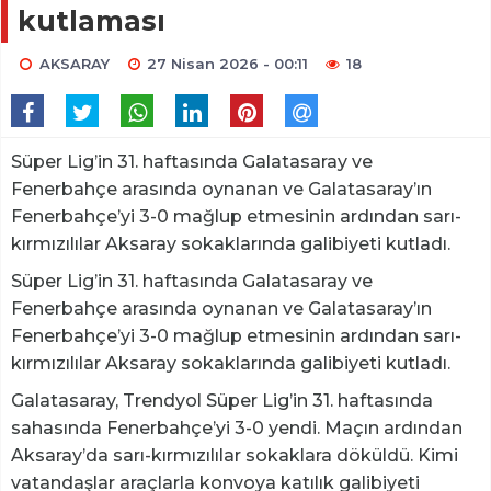
kutlaması
AKSARAY
27 Nisan 2026 - 00:11
18
Süper Lig’in 31. haftasında Galatasaray ve
Fenerbahçe arasında oynanan ve Galatasaray’ın
Fenerbahçe’yi 3-0 mağlup etmesinin ardından sarı-
kırmızılılar Aksaray sokaklarında galibiyeti kutladı.
Süper Lig’in 31. haftasında Galatasaray ve
Fenerbahçe arasında oynanan ve Galatasaray’ın
Fenerbahçe’yi 3-0 mağlup etmesinin ardından sarı-
kırmızılılar Aksaray sokaklarında galibiyeti kutladı.
Galatasaray, Trendyol Süper Lig’in 31. haftasında
sahasında Fenerbahçe’yi 3-0 yendi. Maçın ardından
Aksaray’da sarı-kırmızılılar sokaklara döküldü. Kimi
vatandaşlar araçlarla konvoya katılık galibiyeti