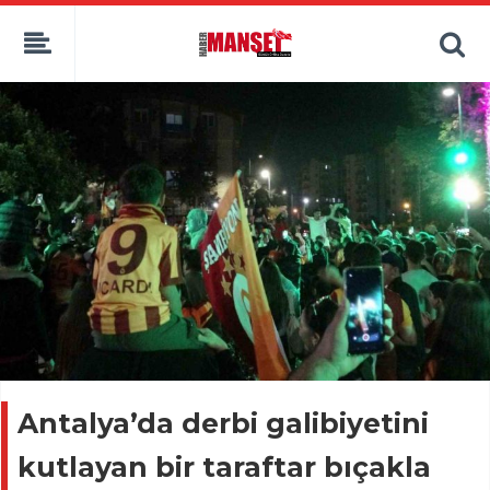
Antalya’da derbi galibiyetini
kutlayan bir taraftar bıçakla