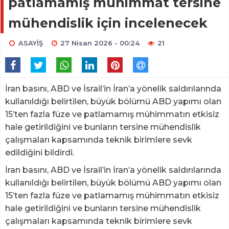
patlamamış mühimmat tersine
mühendislik için incelenecek
ASAYİŞ
27 Nisan 2026 - 00:24
21
İran basını, ABD ve İsrail’in İran’a yönelik saldırılarında
kullanıldığı belirtilen, büyük bölümü ABD yapımı olan
15’ten fazla füze ve patlamamış mühimmatın etkisiz
hale getirildiğini ve bunların tersine mühendislik
çalışmaları kapsamında teknik birimlere sevk
edildiğini bildirdi.
İran basını, ABD ve İsrail’in İran’a yönelik saldırılarında
kullanıldığı belirtilen, büyük bölümü ABD yapımı olan
15’ten fazla füze ve patlamamış mühimmatın etkisiz
hale getirildiğini ve bunların tersine mühendislik
çalışmaları kapsamında teknik birimlere sevk