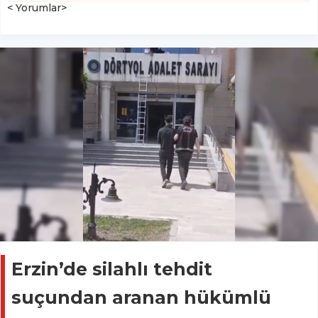
< Yorumlar>
Erzin’de silahlı tehdit
suçundan aranan hükümlü