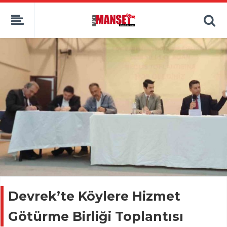
Devrek’te Köylere Hizmet
Götürme Birliği Toplantısı