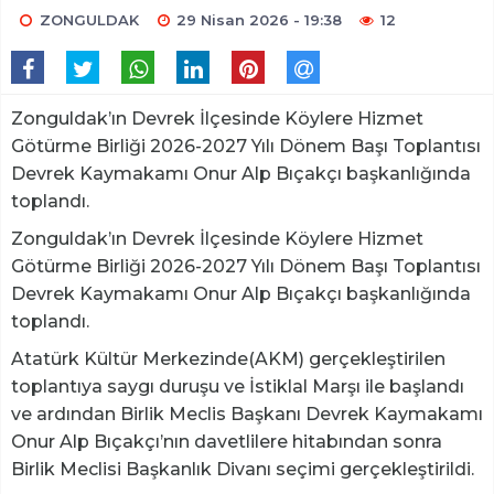
ZONGULDAK
29 Nisan 2026 - 19:38
12
Zonguldak’ın Devrek İlçesinde Köylere Hizmet
Götürme Birliği 2026-2027 Yılı Dönem Başı Toplantısı
Devrek Kaymakamı Onur Alp Bıçakçı başkanlığında
toplandı.
Zonguldak’ın Devrek İlçesinde Köylere Hizmet
Götürme Birliği 2026-2027 Yılı Dönem Başı Toplantısı
Devrek Kaymakamı Onur Alp Bıçakçı başkanlığında
toplandı.
Atatürk Kültür Merkezinde(AKM) gerçekleştirilen
toplantıya saygı duruşu ve İstiklal Marşı ile başlandı
ve ardından Birlik Meclis Başkanı Devrek Kaymakamı
Onur Alp Bıçakçı’nın davetlilere hitabından sonra
Birlik Meclisi Başkanlık Divanı seçimi gerçekleştirildi.