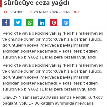
sürücüye ceza yağdı
İSTANBUL
29 Nisan 2026 - 19:46
11
Pendik’te yaya geçidine yaklaşırken hızını kesmeyen
ve önünde duran bir motorcuya hızla çarpan sürücü,
görüntülerin sosyal medyada paylaşılmasının
ardından polisten kaçamadı. Plakası tespit edilen
sürücüye 5 bin 662 TL idari para cezası uygulandı.
Pendik’te yaya geçidine yaklaşırken hızını kesmeyen
ve önünde duran bir motorcuya hızla çarpan sürücü,
görüntülerin sosyal medyada paylaşılmasının
ardından polisten kaçamadı. Plakası tespit edilen
sürücüye 5 bin 662 TL idari para cezası uygulandı.
Olay, 27 Nisan saat 20.00 sıralarında Pendik Kurtköy
bağlantı yolu D-100 katılım ayrımında meydana