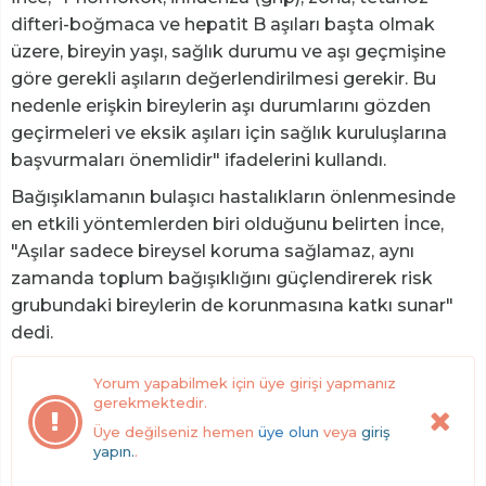
difteri-boğmaca ve hepatit B aşıları başta olmak
üzere, bireyin yaşı, sağlık durumu ve aşı geçmişine
göre gerekli aşıların değerlendirilmesi gerekir. Bu
nedenle erişkin bireylerin aşı durumlarını gözden
geçirmeleri ve eksik aşıları için sağlık kuruluşlarına
başvurmaları önemlidir" ifadelerini kullandı.
Bağışıklamanın bulaşıcı hastalıkların önlenmesinde
en etkili yöntemlerden biri olduğunu belirten İnce,
"Aşılar sadece bireysel koruma sağlamaz, aynı
zamanda toplum bağışıklığını güçlendirerek risk
grubundaki bireylerin de korunmasına katkı sunar"
dedi.
Yorum yapabilmek için üye girişi yapmanız
gerekmektedir.
Üye değilseniz hemen
üye olun
veya
giriş
yapın.
.