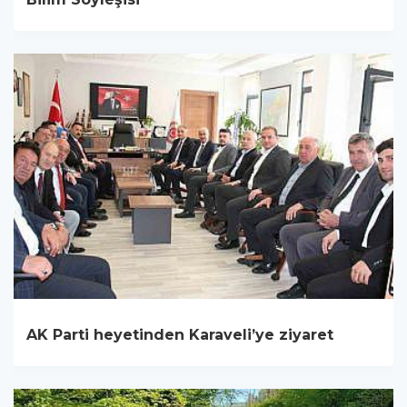
AK Parti heyetinden Karaveli’ye ziyaret