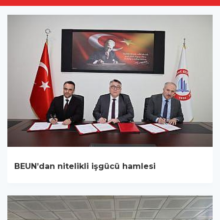
BEUN’dan nitelikli işgücü hamlesi