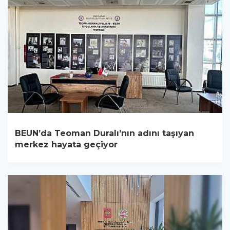
BEUN’da Teoman Duralı’nın adını taşıyan
merkez hayata geçiyor