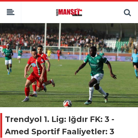
Trendyol 1. Lig: Iğdır FK: 3 -
Amed Sportif Faaliyetler: 3