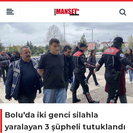
Bolu’da iki genci silahla
yaralayan 3 şüpheli tutuklandı