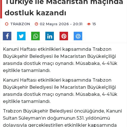
Türkiye ile Macaristan maçında
dostluk kazandı
TRABZON
02 Mayıs 2026 - 20:31
15
Kanuni Haftası etkinlikleri kapsamında Trabzon
Büyükşehir Belediyesi ile Macaristan Büyükelçiliği
arasında dostluk maçı oynandı. Müsabaka, 4-4’lük
eşitlikle tamamlandı.
Kanuni Haftası etkinlikleri kapsamında Trabzon
Büyükşehir Belediyesi ile Macaristan Büyükelçiliği
arasında dostluk maçı oynandı. Müsabaka, 4-4’lük
eşitlikle tamamlandı.
Trabzon Büyükşehir Belediyesi öncülüğünde, Kanuni
Sultan Süleyman’ın doğumunun 531. yıldönümü
dolayısıyla gerçekleştirilen etkinlikler kapsamında