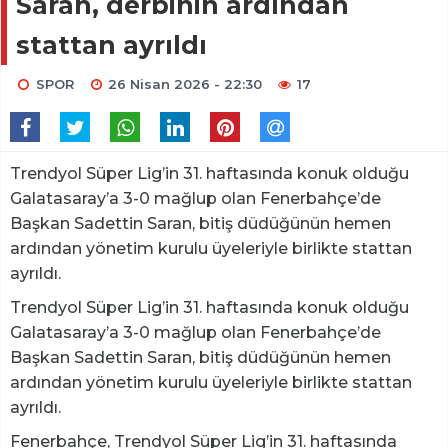
Saran, derbinin ardından
stattan ayrıldı
SPOR
26 Nisan 2026 - 22:30
17
Trendyol Süper Lig’in 31. haftasında konuk olduğu
Galatasaray’a 3-0 mağlup olan Fenerbahçe’de
Başkan Sadettin Saran, bitiş düdüğünün hemen
ardından yönetim kurulu üyeleriyle birlikte stattan
ayrıldı.
Trendyol Süper Lig’in 31. haftasında konuk olduğu
Galatasaray’a 3-0 mağlup olan Fenerbahçe’de
Başkan Sadettin Saran, bitiş düdüğünün hemen
ardından yönetim kurulu üyeleriyle birlikte stattan
ayrıldı.
Fenerbahçe, Trendyol Süper Lig’in 31. haftasında