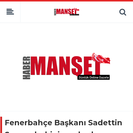
Fenerbahçe Başkanı Sadettin