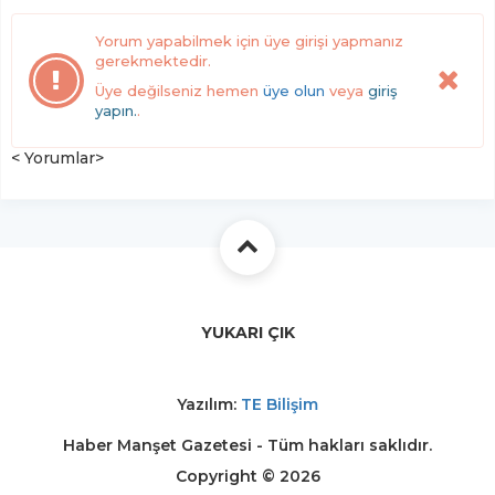
Yorum yapabilmek için üye girişi yapmanız
gerekmektedir.
Üye değilseniz hemen
üye olun
veya
giriş
yapın.
.
< Yorumlar>
YUKARI ÇIK
Yazılım:
TE Bilişim
Haber Manşet Gazetesi - Tüm hakları saklıdır.
Copyright © 2026