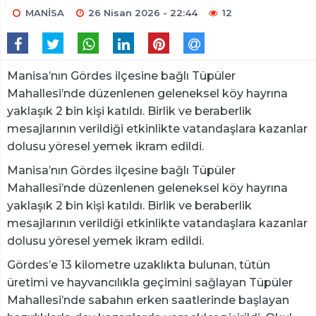
MANİSA
26 Nisan 2026 - 22:44
12
Manisa’nın Gördes ilçesine bağlı Tüpüler
Mahallesi’nde düzenlenen geleneksel köy hayrına
yaklaşık 2 bin kişi katıldı. Birlik ve beraberlik
mesajlarının verildiği etkinlikte vatandaşlara kazanlar
dolusu yöresel yemek ikram edildi.
Manisa’nın Gördes ilçesine bağlı Tüpüler
Mahallesi’nde düzenlenen geleneksel köy hayrına
yaklaşık 2 bin kişi katıldı. Birlik ve beraberlik
mesajlarının verildiği etkinlikte vatandaşlara kazanlar
dolusu yöresel yemek ikram edildi.
Gördes’e 13 kilometre uzaklıkta bulunan, tütün
üretimi ve hayvancılıkla geçimini sağlayan Tüpüler
Mahallesi’nde sabahın erken saatlerinde başlayan