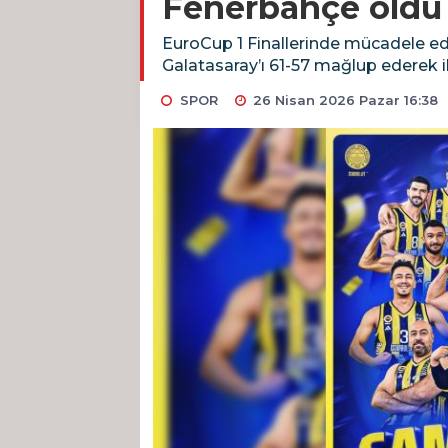
Fenerbahçe oldu
EuroCup 1 Finallerinde mücadele ed
Galatasaray’ı 61-57 mağlup ederek 
SPOR
26 Nisan 2026 Pazar 16:38