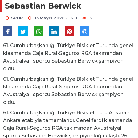
Sebastian Berwick
SPOR
03 Mayıs 2026 - 16:11
15
61. Cumhurbaşkanlığı Türkiye Bisiklet Turu’nda genel
klasmanda Caja Rural-Seguros RGA takımından
Avustralyalı sporcu Sebastian Berwick şampiyon
oldu.
61. Cumhurbaşkanlığı Türkiye Bisiklet Turu’nda genel
klasmanda Caja Rural-Seguros RGA takımından
Avustralyalı sporcu Sebastian Berwick şampiyon
oldu.
61. Cumhurbaşkanlığı Türkiye Bisiklet Turu Ankara -
Ankara etabıyla tamamlandı. Genel ferdi klasmanda
Caja Rural-Seguros RGA takımından Avustralyalı
sporcu Sebastian Berwick şampiyonluğa ulaştı. 26