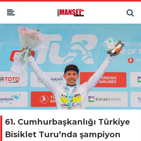
61. Cumhurbaşkanlığı Türkiye
Bisiklet Turu’nda şampiyon