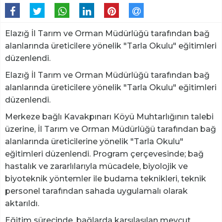
Elazığ İl Tarım ve Orman Müdürlüğü tarafından bağ
alanlarında üreticilere yönelik "Tarla Okulu" eğitimleri
düzenlendi.
Elazığ İl Tarım ve Orman Müdürlüğü tarafından bağ
alanlarında üreticilere yönelik "Tarla Okulu" eğitimleri
düzenlendi.
Merkeze bağlı Kavakpınarı Köyü Muhtarlığının talebi
üzerine, İl Tarım ve Orman Müdürlüğü tarafından bağ
alanlarında üreticilerine yönelik "Tarla Okulu"
eğitimleri düzenlendi. Program çerçevesinde; bağ
hastalık ve zararlılarıyla mücadele, biyolojik ve
biyoteknik yöntemler ile budama teknikleri, teknik
personel tarafından sahada uygulamalı olarak
aktarıldı.
Eğitim sürecinde, bağlarda karşılaşılan mevcut