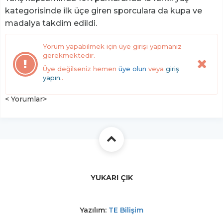
kategorisinde ilk üçe giren sporculara da kupa ve
madalya takdim edildi.
Yorum yapabilmek için üye girişi yapmanız
gerekmektedir.
Üye değilseniz hemen
üye olun
veya
giriş
yapın.
.
< Yorumlar>
YUKARI ÇIK
Yazılım:
TE Bilişim