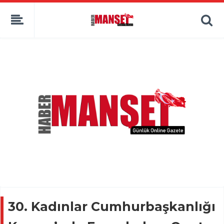
30. Kadınlar Cumhurbaşkanlığı