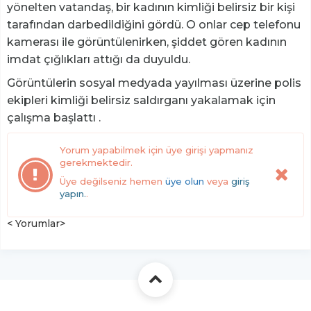
yönelten vatandaş, bir kadının kimliği belirsiz bir kişi
tarafından darbedildiğini gördü. O onlar cep telefonu
kamerası ile görüntülenirken, şiddet gören kadının
imdat çığlıkları attığı da duyuldu.
Görüntülerin sosyal medyada yayılması üzerine polis
ekipleri kimliği belirsiz saldırganı yakalamak için
çalışma başlattı .
Yorum yapabilmek için üye girişi yapmanız
gerekmektedir.
Üye değilseniz hemen
üye olun
veya
giriş
yapın.
.
< Yorumlar>