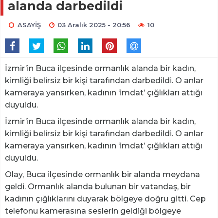
alanda darbedildi
ASAYİŞ
03 Aralık 2025 - 20:56
10
İzmir’in Buca ilçesinde ormanlık alanda bir kadın,
kimliği belirsiz bir kişi tarafından darbedildi. O anlar
kameraya yansırken, kadının ‘imdat’ çığlıkları attığı
duyuldu.
İzmir’in Buca ilçesinde ormanlık alanda bir kadın,
kimliği belirsiz bir kişi tarafından darbedildi. O anlar
kameraya yansırken, kadının ‘imdat’ çığlıkları attığı
duyuldu.
Olay, Buca ilçesinde ormanlık bir alanda meydana
geldi. Ormanlık alanda bulunan bir vatandaş, bir
kadının çığlıklarını duyarak bölgeye doğru gitti. Cep
telefonu kamerasına seslerin geldiği bölgeye