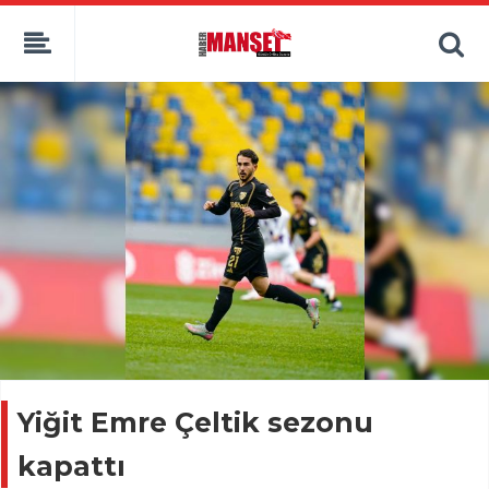
Yiğit Emre Çeltik sezonu
kapattı