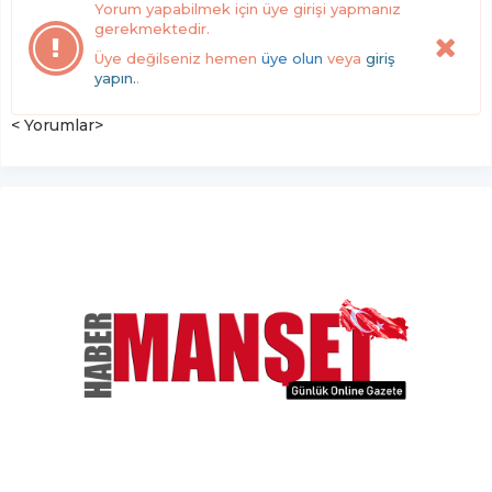
Yorum yapabilmek için üye girişi yapmanız
gerekmektedir.
Üye değilseniz hemen
üye olun
veya
giriş
yapın.
.
< Yorumlar>