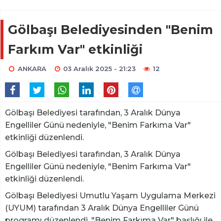
Gölbaşı Belediyesinden "Benim
Farkım Var" etkinliği
ANKARA
03 Aralık 2025 - 21:23
12
Gölbaşı Belediyesi tarafından, 3 Aralık Dünya
Engelliler Günü nedeniyle, "Benim Farkıma Var"
etkinliği düzenlendi.
Gölbaşı Belediyesi tarafından, 3 Aralık Dünya
Engelliler Günü nedeniyle, "Benim Farkıma Var"
etkinliği düzenlendi.
Gölbaşı Belediyesi Umutlu Yaşam Uygulama Merkezi
(UYUM) tarafından 3 Aralık Dünya Engelliler Günü
programı düzenlendi. "Benim Farkıma Var" başlığı ile