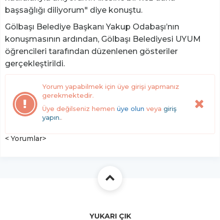
başsağlığı diliyorum" diye konuştu.
Gölbaşı Belediye Başkanı Yakup Odabaşı’nın
konuşmasının ardından, Gölbaşı Belediyesi UYUM
öğrencileri tarafından düzenlenen gösteriler
gerçekleştirildi.
Yorum yapabilmek için üye girişi yapmanız
gerekmektedir.
Üye değilseniz hemen
üye olun
veya
giriş
yapın.
.
< Yorumlar>
YUKARI ÇIK