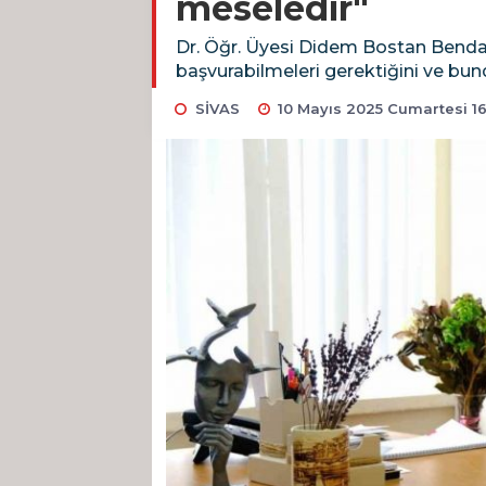
meseledir"
Dr. Öğr. Üyesi Didem Bostan Bendaş
başvurabilmeleri gerektiğini ve bu
SİVAS
10 Mayıs 2025 Cumartesi 16