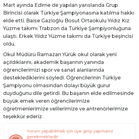
Mart ayında Edirne de yapılan yarıslarıda Grup
Birincisi olarak Türkiye Şampiyonasına katılma hakkı
elde etti. Baise Gazioğlu Bosut Ortaokulu Yıldız Kız
Yüzme takımı Trabzon da Türkiye Şampiyonluğuna
ulaştı. Erkek Yıldız Yüzme takımı da Türkiye beşincisi
oldu.
Okul Müdürü Ramazan Yürük okul olarak yeni
açıldıklarını, akademik başarının yanında
öğrencilerimizi spor ve sanat alanlarında
desteklediklerini söyledi. Öğrencilerinin Türkiye
Şampiyonu olmasından dolayı büyük gurur
duyduğunu dile getirdi. Bu başanın elde edilmesinde
büyük emek veren öğrencilerimize
öğretmenlerimize velilerimize ve antrenörlerimize
teşekkür ederiz.
Yorum yapabilmek için üye girişi yapmanız
gerekmektedir.