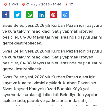
SİVAS
01 Mayıs 2026 - 14:46
17
Sivas Belediyesi, 2026 yılı Kurban Pazarı için başvuru
ve kura takvimini açıkladı. Satış yapmak isteyen
besiciler, 04-08 Mayıs tarihleri arasında başvurularını
gerçekleştirebilecek.
Sivas Belediyesi, 2026 yılı Kurban Pazarı için başvuru
ve kura takvimini açıkladı. Satış yapmak isteyen
besiciler, 04-08 Mayıs tarihleri arasında başvurularını
gerçekleştirebilecek.
Sivas Belediyesi, 2026 yılı Kurban Pazarı alanı için
kayıt ve kura takvimini açıkladı. Kurban Pazarı’nın
Sivas-Kayseri Karayolu üzeri Budaklı Köyü yol
ayrımında kurulacağı bildirildi. Belediyeden yapılan
açıklamada, padok ve çadır alanlarında satış