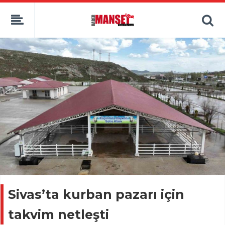
Sivas’ta kurban pazarı için
takvim netleşti