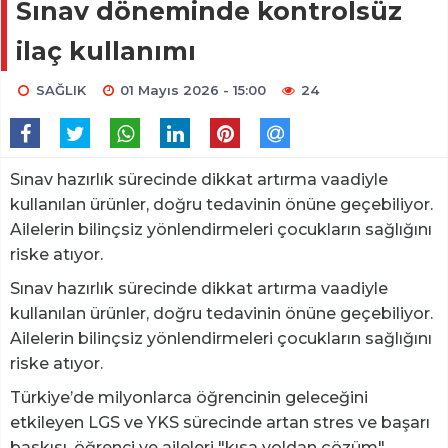
Sınav döneminde kontrolsüz
ilaç kullanımı
SAĞLIK
01 Mayıs 2026 - 15:00
24
Sınav hazırlık sürecinde dikkat artırma vaadiyle
kullanılan ürünler, doğru tedavinin önüne geçebiliyor.
Ailelerin bilinçsiz yönlendirmeleri çocukların sağlığını
riske atıyor.
Sınav hazırlık sürecinde dikkat artırma vaadiyle
kullanılan ürünler, doğru tedavinin önüne geçebiliyor.
Ailelerin bilinçsiz yönlendirmeleri çocukların sağlığını
riske atıyor.
Türkiye’de milyonlarca öğrencinin geleceğini
etkileyen LGS ve YKS sürecinde artan stres ve başarı
baskısı, öğrenci ve aileleri "kısa yoldan çözüm"