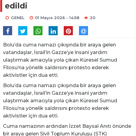
edildi
GENEL
01 Mayıs 2026 - 14:58
20
Bolu’da cuma namazı çıkışında bir araya gelen
vatandaşlar, İsrail’in Gazze’ye insani yardım
ulaştırmak amacıyla yola çıkan Küresel Sumud
Filosu’na yönelik saldırısını protesto ederek
aktivistler için dua etti.
Bolu’da cuma namazı çıkışında bir araya gelen
vatandaşlar, İsrail’in Gazze’ye insani yardım
ulaştırmak amacıyla yola çıkan Küresel Sumud
Filosu’na yönelik saldırısını protesto ederek
aktivistler için dua etti.
Cuma namazının ardından İzzet Baysal Anıtı önünde
bir araya gelen Sivil Toplum Kuruluşu (STK)