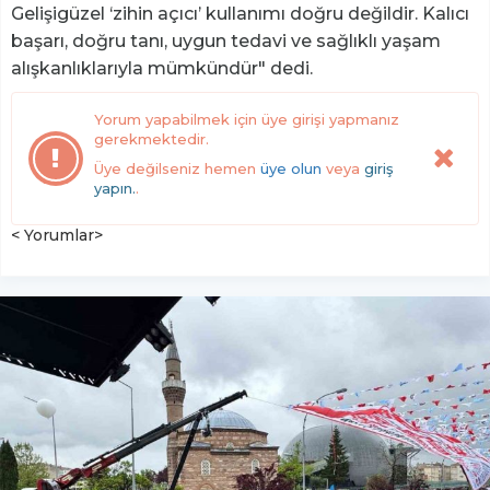
Gelişigüzel ‘zihin açıcı’ kullanımı doğru değildir. Kalıcı
başarı, doğru tanı, uygun tedavi ve sağlıklı yaşam
alışkanlıklarıyla mümkündür" dedi.
Yorum yapabilmek için üye girişi yapmanız
gerekmektedir.
Üye değilseniz hemen
üye olun
veya
giriş
yapın.
.
< Yorumlar>