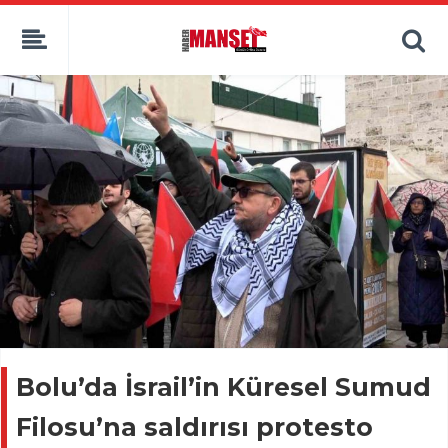
Bolu’da İsrail’in Küresel Sumud
Filosu’na saldırısı protesto