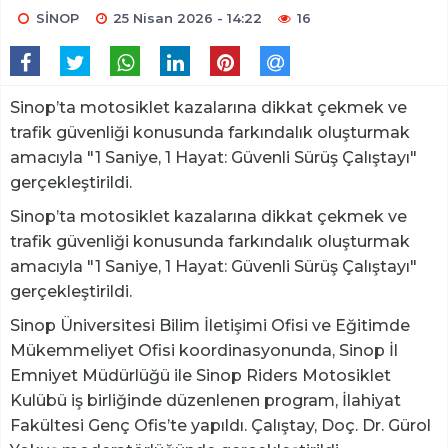
SİNOP
25 Nisan 2026 - 14:22
16
Sinop’ta motosiklet kazalarına dikkat çekmek ve
trafik güvenliği konusunda farkındalık oluşturmak
amacıyla "1 Saniye, 1 Hayat: Güvenli Sürüş Çalıştayı"
gerçekleştirildi.
Sinop’ta motosiklet kazalarına dikkat çekmek ve
trafik güvenliği konusunda farkındalık oluşturmak
amacıyla "1 Saniye, 1 Hayat: Güvenli Sürüş Çalıştayı"
gerçekleştirildi.
Sinop Üniversitesi Bilim İletişimi Ofisi ve Eğitimde
Mükemmeliyet Ofisi koordinasyonunda, Sinop İl
Emniyet Müdürlüğü ile Sinop Riders Motosiklet
Kulübü iş birliğinde düzenlenen program, İlahiyat
Fakültesi Genç Ofis’te yapıldı. Çalıştay, Doç. Dr. Gürol