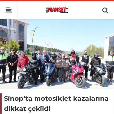
Sinop’ta motosiklet kazalarına
dikkat çekildi