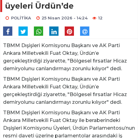
üyeleri Ürdün’de
POLİTİKA
25 Nisan 2026 - 14:24
12
TBMM Dışişleri Komisyonu Başkanı ve AK Parti
Ankara Milletvekili Fuat Oktay, Ürdün’e
gerçekleştirdiği ziyarette, "Bölgesel fırsatlar Hicaz
demiryolunu canlandırmayı zorunlu kılıyor" dedi.
TBMM Dışişleri Komisyonu Başkanı ve AK Parti
Ankara Milletvekili Fuat Oktay, Ürdün’e
gerçekleştirdiği ziyarette, "Bölgesel fırsatlar Hicaz
demiryolunu canlandırmayı zorunlu kılıyor" dedi.
TBMM Dışişleri Komisyonu Başkanı ve AK Parti
Ankara Milletvekili Fuat Oktay ile beraberindeki
Dışişleri Komisyonu Üyeleri, Ürdün Parlamentosu’nun
resmi daveti üzerine parlamentolar arasındaki iş