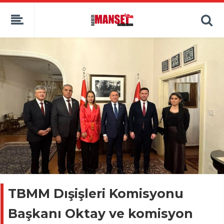
TBMM Dışişleri Komisyonu
Başkanı Oktay ve komisyon